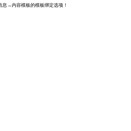
信息→内容模板的模板绑定选项！