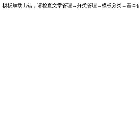
模板加载出错，请检查文章管理→分类管理→模板分类→基本