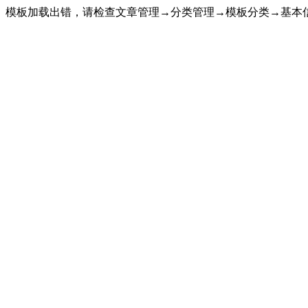
模板加载出错，请检查文章管理→分类管理→模板分类→基本