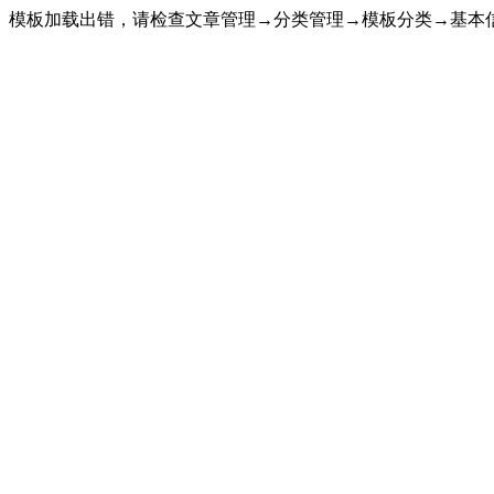
模板加载出错，请检查文章管理→分类管理→模板分类→基本