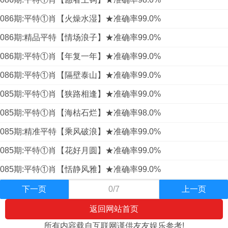
086期:平特①肖【火燥水湿】★准确率99.0%
086期:精品平特【情场浪子】★准确率99.0%
086期:平特①肖【年复一年】★准确率99.0%
086期:平特①肖【隔壁泰山】★准确率99.0%
085期:平特①肖【狭路相逢】★准确率99.0%
085期:平特①肖【海枯石烂】★准确率98.0%
085期:精准平特【乘风破浪】★准确率99.0%
085期:平特①肖【花好月圆】★准确率99.0%
085期:平特①肖【恬静风雅】★准确率99.0%
下一页
0/7
上一页
返回网站首页
所有内容载自互联网谨供友友娱乐参考!