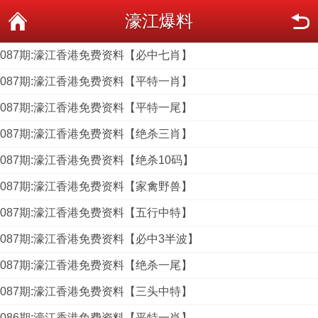
濠江爆料
087期:濠江香港免费资料【必中七肖】
087期:濠江香港免费资料【平特一肖】
087期:濠江香港免费资料【平特一尾】
087期:濠江香港免费资料【绝杀三肖】
087期:濠江香港免费资料【绝杀10码】
087期:濠江香港免费资料【家禽野兽】
087期:濠江香港免费资料【五行中特】
087期:濠江香港免费资料【必中3半波】
087期:濠江香港免费资料【绝杀一尾】
087期:濠江香港免费资料【三头中特】
086期:濠江香港免费资料【平特一肖】