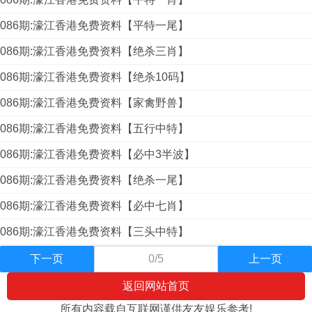
086期:濠江香港免费资料【平特一尾】
086期:濠江香港免费资料【绝杀三肖】
086期:濠江香港免费资料【绝杀10码】
086期:濠江香港免费资料【家禽野兽】
086期:濠江香港免费资料【五行中特】
086期:濠江香港免费资料【必中3半波】
086期:濠江香港免费资料【绝杀一尾】
086期:濠江香港免费资料【必中七肖】
086期:濠江香港免费资料【三头中特】
下一页
0/5
上一页
返回网站首页
所有内容载自互联网谨供友友娱乐参考!