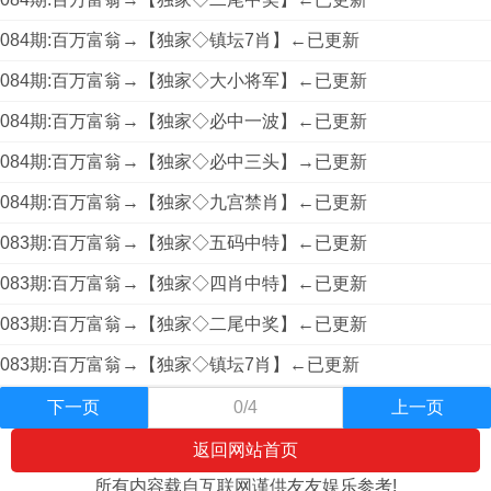
084期:百万富翁→【独家◇镇坛7肖】←已更新
084期:百万富翁→【独家◇大小将军】←已更新
084期:百万富翁→【独家◇必中一波】←已更新
084期:百万富翁→【独家◇必中三头】→已更新
084期:百万富翁→【独家◇九宫禁肖】←已更新
083期:百万富翁→【独家◇五码中特】←已更新
083期:百万富翁→【独家◇四肖中特】←已更新
083期:百万富翁→【独家◇二尾中奖】←已更新
083期:百万富翁→【独家◇镇坛7肖】←已更新
下一页
0/4
上一页
返回网站首页
所有内容载自互联网谨供友友娱乐参考!