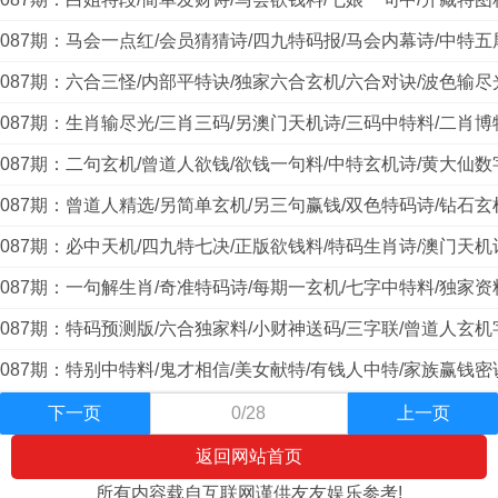
087期：马会一点红/会员猜猜诗/四九特码报/马会内幕诗/中特五
087期：六合三怪/内部平特诀/独家六合玄机/六合对诀/波色输尽
087期：生肖输尽光/三肖三码/另澳门天机诗/三码中特料/二肖博
087期：二句玄机/曾道人欲钱/欲钱一句料/中特玄机诗/黄大仙数
087期：曾道人精选/另简单玄机/另三句赢钱/双色特码诗/钻石玄
087期：必中天机/四九特七决/正版欲钱料/特码生肖诗/澳门天机
087期：一句解生肖/奇准特码诗/每期一玄机/七字中特料/独家资
087期：特码预测版/六合独家料/小财神送码/三字联/曾道人玄机
087期：特别中特料/鬼才相信/美女献特/有钱人中特/家族赢钱密
下一页
0/28
上一页
返回网站首页
所有内容载自互联网谨供友友娱乐参考!