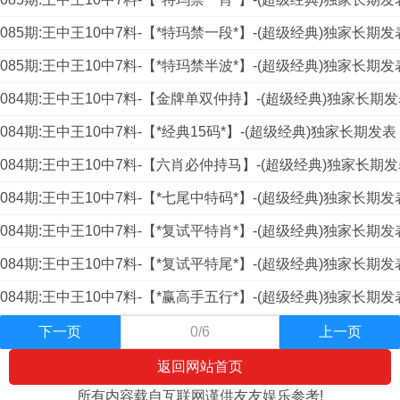
085期:王中王10中7料-【*特玛禁一段*】-(超级经典)独家长期发
085期:王中王10中7料-【*特玛禁半波*】-(超级经典)独家长期发
084期:王中王10中7料-【金牌单双仲持】-(超级经典)独家长期
084期:王中王10中7料-【*经典15码*】-(超级经典)独家长期发表
084期:王中王10中7料-【六肖必仲持马】-(超级经典)独家长期
084期:王中王10中7料-【*七尾中特码*】-(超级经典)独家长期发
084期:王中王10中7料-【*复试平特肖*】-(超级经典)独家长期发
084期:王中王10中7料-【*复试平特尾*】-(超级经典)独家长期发
084期:王中王10中7料-【*赢高手五行*】-(超级经典)独家长期发
下一页
0/6
上一页
返回网站首页
所有内容载自互联网谨供友友娱乐参考!