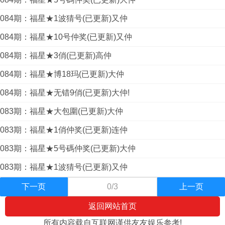
084期：福星★1波猜号(已更新)又仲
084期：福星★10号仲奖(已更新)又仲
084期：福星★3俏(已更新)高仲
084期：福星★博18玛(已更新)大仲
084期：福星★无错9俏(已更新)大仲!
083期：福星★大包圍(已更新)大仲
083期：福星★1俏仲奖(已更新)连仲
083期：福星★5号碼仲奖(已更新)大仲
083期：福星★1波猜号(已更新)又仲
下一页
0/3
上一页
返回网站首页
所有内容载自互联网谨供友友娱乐参考!