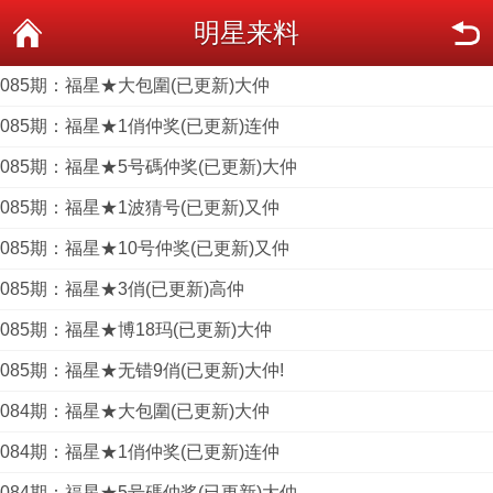
明星来料
085期：福星★大包圍(已更新)大仲
085期：福星★1俏仲奖(已更新)连仲
085期：福星★5号碼仲奖(已更新)大仲
085期：福星★1波猜号(已更新)又仲
085期：福星★10号仲奖(已更新)又仲
085期：福星★3俏(已更新)高仲
085期：福星★博18玛(已更新)大仲
085期：福星★无错9俏(已更新)大仲!
084期：福星★大包圍(已更新)大仲
084期：福星★1俏仲奖(已更新)连仲
084期：福星★5号碼仲奖(已更新)大仲