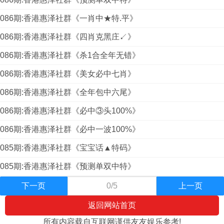
086期:香港惠泽社群《一肖中★特.平》
086期:香港惠泽社群《四肖克黑庄↙》
086期:香港惠泽社群《杀1合全年无错》
086期:香港惠泽社群《美女必中七肖》
086期:香港惠泽社群《全年包中六尾》
086期:香港惠泽社群《必中③头100%》
086期:香港惠泽社群《必中一波100%》
085期:香港惠泽社群《宝宝话▲特码》
085期:香港惠泽社群《预测单双中特》
下一页
0/5
上一页
返回网站首页
所有内容载自互联网谨供友友娱乐参考!