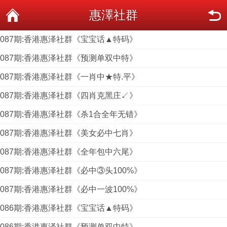
惠澤社群
087期:香港惠泽社群《宝宝话▲特码》
087期:香港惠泽社群《预测单双中特》
087期:香港惠泽社群《一肖中★特.平》
087期:香港惠泽社群《四肖克黑庄↙》
087期:香港惠泽社群《杀1合全年无错》
087期:香港惠泽社群《美女必中七肖》
087期:香港惠泽社群《全年包中六尾》
087期:香港惠泽社群《必中③头100%》
087期:香港惠泽社群《必中一波100%》
086期:香港惠泽社群《宝宝话▲特码》
086期:香港惠泽社群《预测单双中特》