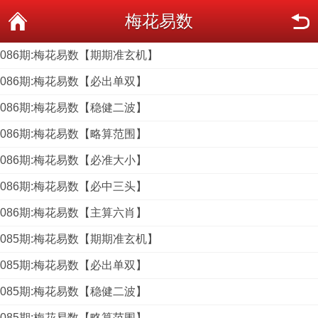
梅花易数
086期:梅花易数【期期准玄机】
086期:梅花易数【必出单双】
086期:梅花易数【稳健二波】
086期:梅花易数【略算范围】
086期:梅花易数【必准大小】
086期:梅花易数【必中三头】
086期:梅花易数【主算六肖】
085期:梅花易数【期期准玄机】
085期:梅花易数【必出单双】
085期:梅花易数【稳健二波】
085期:梅花易数【略算范围】