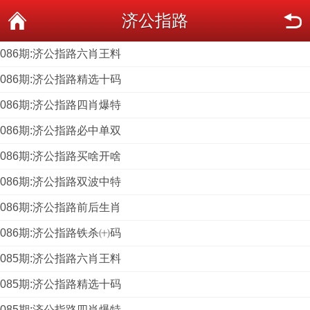
济公指路
086期:济公指路六肖王料
086期:济公指路精选十码
086期:济公指路四肖爆特
086期:济公指路必中单双
086期:济公指路买啥开啥
086期:济公指路双波中特
086期:济公指路前后生肖
086期:济公指路铁杀㈩码
085期:济公指路六肖王料
085期:济公指路精选十码
085期:济公指路四肖爆特