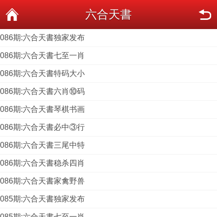
六合天書
086期:六合天書独家发布
086期:六合天書七至一肖
086期:六合天書特码大小
086期:六合天書六肖⑩码
086期:六合天書琴棋书画
086期:六合天書必中③行
086期:六合天書三尾中特
086期:六合天書稳杀四肖
086期:六合天書家禽野兽
085期:六合天書独家发布
085期:六合天書七至一肖