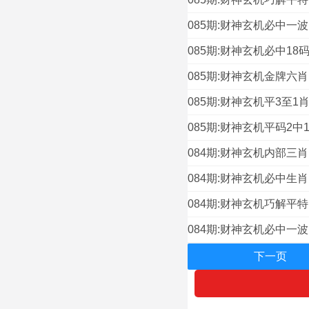
085期:财神玄机必中一波
085期:财神玄机必中18
085期:财神玄机金牌六肖
085期:财神玄机平3至1
085期:财神玄机平码2中
084期:财神玄机内部三肖
084期:财神玄机必中生肖
084期:财神玄机巧解平特
084期:财神玄机必中一波
下一页