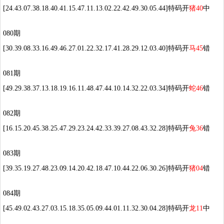
[24.43.07.38.18.40.41.15.47.11.13.02.22.42.49.30.05.44]特码开
猪40
中
080期
卍18码中特卐
[30.39.08.33.16.49.46.27.01.22.32.17.41.28.29.12.03.40]特码开
马45
错
081期
卍18码中特卐
[49.29.38.37.13.18.19.16.11.48.47.44.10.14.32.22.03.34]特码开
蛇46
错
082期
卍18码中特卐
[16.15.20.45.38.25.47.29.23.24.42.33.39.27.08.43.32.28]特码开
兔36
错
083期
卍18码中特卐
[39.35.19.27.48.23.09.14.20.42.18.47.10.44.22.06.30.26]特码开
猪04
错
084期
卍18码中特卐
[45.49.02.43.27.03.15.18.35.05.09.44.01.11.32.30.04.28]特码开
龙11
中