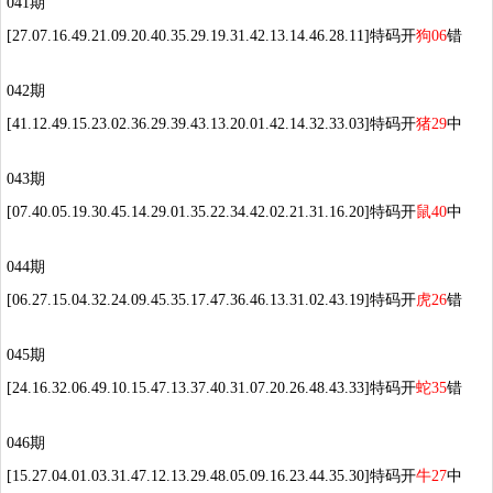
041期
卍18码中特卐
[27.07.16.49.21.09.20.40.35.29.19.31.42.13.14.46.28.11]特码开
狗06
错
042期
卍18码中特卐.
[41.12.49.15.23.02.36.29.39.43.13.20.01.42.14.32.33.03]特码开
猪29
中
043期
卍18码中特卐.
[07.40.05.19.30.45.14.29.01.35.22.34.42.02.21.31.16.20]特码开
鼠40
中
044期
卍18码中特卐.
[06.27.15.04.32.24.09.45.35.17.47.36.46.13.31.02.43.19]特码开
虎26
错
045期
卍18码中特卐.
[24.16.32.06.49.10.15.47.13.37.40.31.07.20.26.48.43.33]特码开
蛇35
错
046期
卍18码中特卐.
[15.27.04.01.03.31.47.12.13.29.48.05.09.16.23.44.35.30]特码开
牛27
中