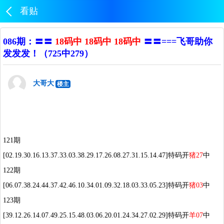
看贴
086期：〓〓
18码中 18码中 18码中
〓〓===飞哥助你
发发发！（725中279）
大哥大
楼主
121期
卍18码中特卐
[02.19.30.16.13.37.33.03.38.29.17.26.08.27.31.15.14.47]特码开
猪27
中
122期
卍18码中特卐
[06.07.38.24.44.37.42.46.10.34.01.09.32.18.03.33.05.23]特码开
猪03
中
123期
卍18码中特卐
[39.12.26.14.07.49.25.15.48.03.06.20.01.24.34.27.02.29]特码开
羊07
中