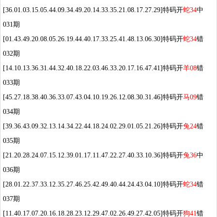
[36.01.03.15.05.44.09.34.49.20.14.33.35.21.08.17.27.29]特码开
蛇34
中
031期
卍18码中特卐
[01.43.49.20.08.05.26.19.44.40.17.33.25.41.48.13.06.30]特码开
蛇34
错
032期
卍18码中特卐
[14.10.13.36.31.44.32.40.18.22.03.46.33.20.17.16.47.41]特码开
羊08
错
033期
卍18码中特卐
[45.27.18.38.40.36.33.07.43.04.10.19.26.12.08.30.31.46]特码开
马09
错
034期
卍18码中特卐
[39.36.43.09.32.13.14.34.22.44.18.24.02.29.01.05.21.26]特码开
兔24
错
035期
卍18码中特卐
[21.20.28.24.07.15.12.39.01.17.11.47.22.27.40.33.10.36]特码开
兔36
中
036期
卍18码中特卐
[28.01.22.37.33.12.35.27.46.25.42.49.40.44.24.43.04.10]特码开
蛇34
错
037期
卍18码中特卐
[11.40.17.07.20.16.18.28.23.12.29.47.02.26.49.27.42.05]特码开
狗41
错