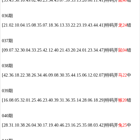
[35.43.30.10.49.02.46.25.34.45.07.39.33.13.20.06.11.41]特码开
鼠40
错
036期
卍18码中特卐
[21.02.10.04.15.08.35.07.18.36.13.33.22.23.19.43.44.41]特码开
龙24
错
037期
卍18码中特卐
[09.07.32.30.04.33.25.42.12.40.21.43.20.24.01.23.34.47]特码开
鼠04
错
038期
卍18码中特卐
[42.36.18.22.38.26.34.46.09.08.30.35.44.15.06.12.02.07]特码开
马22
中
039期
卍18码中特卐
[16.08.05.32.01.25.46.23.40.39.31.36.35.14.28.06.18.29]特码开
猴20
错
040期
卍18码中特卐
[28.31.10.38.26.04.30.17.19.40.46.23.16.25.35.08.03.42]特码开
兔25
中