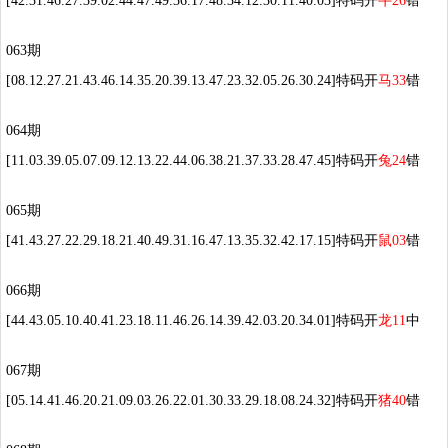
[42.31.46.27.39.02.44.47.49.36.17.48.34.12.30.11.40.03]特码开
牛26
错
063期
卍18码中特卐
[08.12.27.21.43.46.14.35.20.39.13.47.23.32.05.26.30.24]特码开
马33
错
064期
卍18码中特卐
[11.03.39.05.07.09.12.13.22.44.06.38.21.37.33.28.47.45]特码开
兔24
错
065期
卍18码中特卐
[41.43.27.22.29.18.21.40.49.31.16.47.13.35.32.42.17.15]特码开
鼠03
错
066期
卍18码中特卐
[44.43.05.10.40.41.23.18.11.46.26.14.39.42.03.20.34.01]特码开
龙11
中
067期
卍18码中特卐
[05.14.41.46.20.21.09.03.26.22.01.30.33.29.18.08.24.32]特码开
猪40
错