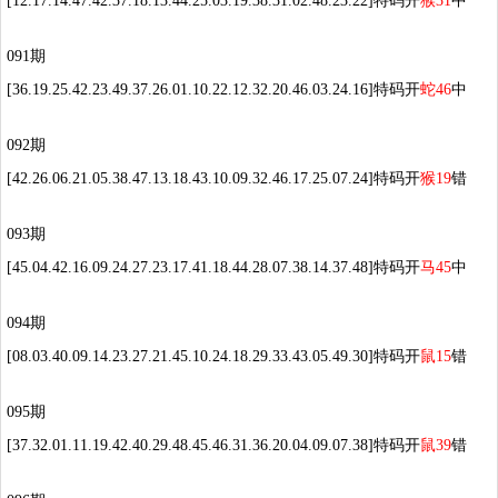
[12.17.14.47.42.37.18.13.44.25.03.19.38.31.02.48.23.22]特码开
猴31
中
091期
卍18码中特卐
[36.19.25.42.23.49.37.26.01.10.22.12.32.20.46.03.24.16]特码开
蛇46
中
092期
卍18码中特卐
[42.26.06.21.05.38.47.13.18.43.10.09.32.46.17.25.07.24]特码开
猴19
错
093期
卍18码中特卐
[45.04.42.16.09.24.27.23.17.41.18.44.28.07.38.14.37.48]特码开
马45
中
094期
卍18码中特卐
[08.03.40.09.14.23.27.21.45.10.24.18.29.33.43.05.49.30]特码开
鼠15
错
095期
卍18码中特卐
[37.32.01.11.19.42.40.29.48.45.46.31.36.20.04.09.07.38]特码开
鼠39
错