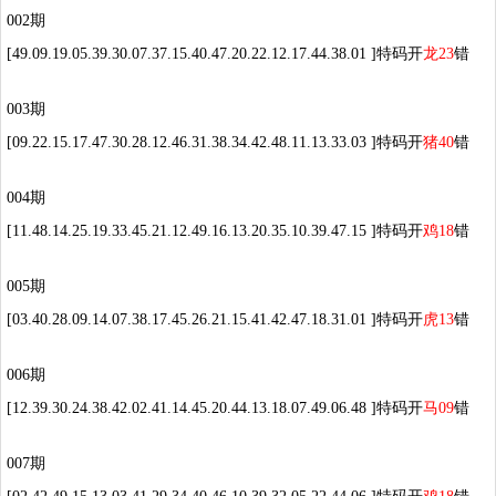
002期
卍18码中特卐
[49.09.19.05.39.30.07.37.15.40.47.20.22.12.17.44.38.01 ]特码开
龙23
错
003期
卍18码中特卐
[09.22.15.17.47.30.28.12.46.31.38.34.42.48.11.13.33.03 ]特码开
猪40
错
004期
卍18码中特卐
[11.48.14.25.19.33.45.21.12.49.16.13.20.35.10.39.47.15 ]特码开
鸡18
错
005期
卍18码中特卐
[03.40.28.09.14.07.38.17.45.26.21.15.41.42.47.18.31.01 ]特码开
虎13
错
006期
卍18码中特卐
[12.39.30.24.38.42.02.41.14.45.20.44.13.18.07.49.06.48 ]特码开
马09
错
007期
卍18码中特卐