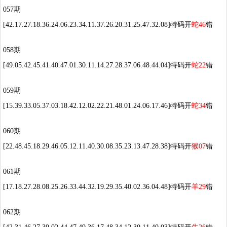
057期
卍18码中特卐
[42.17.27.18.36.24.06.23.34.11.37.26.20.31.25.47.32.08]特码开
蛇46
错
058期
卍18码中特卐
[49.05.42.45.41.40.47.01.30.11.14.27.28.37.06.48.44.04]特码开
蛇22
错
059期
卍18码中特卐
[15.39.33.05.37.03.18.42.12.02.22.21.48.01.24.06.17.46]特码开
蛇34
错
060期
卍18码中特卐
[22.48.45.18.29.46.05.12.11.40.30.08.35.23.13.47.28.38]特码开
猴07
错
061期
卍18码中特卐
[17.18.27.28.08.25.26.33.44.32.19.29.35.40.02.36.04.48]特码开
羊29
错
062期
卍18码中特卐