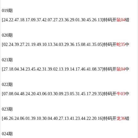
019期
卍18码中特卐
[24.22.47.18.17.09.37.42.07.27.23.36.29.01.30.45.26.13]特码开
鼠04
错
020期
卍18码中特卐
[02.24.39.27.21.19.49.10.13.34.03.29.36.15.08.41.35.05]特码开
蛇35
中
021期
卍18码中特卐
[27.18.04.34.23.45.42.31.39.02.13.19.14.17.46.41.08.37]特码开
鼠04
中
022期
卍18码中特卐
[07.08.04.48.24.20.43.06.03.30.09.23.05.31.45.17.29.35]特码开
牛03
中
023期
卍18码中特卐
[46.26.24.06.01.39.10.30.04.40.27.13.41.23.44.22.20.16]特码开
龙36
错
024期
卍18码中特卐