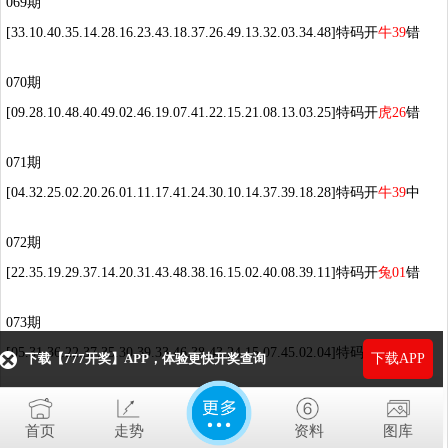
069期
卍18码中特卐.
[33.10.40.35.14.28.16.23.43.18.37.26.49.13.32.03.34.48]特码开
牛39
错
070期
卍18码中特卐.
[09.28.10.48.40.49.02.46.19.07.41.22.15.21.08.13.03.25]特码开
虎26
错
071期
卍18码中特卐.
[04.32.25.02.20.26.01.11.17.41.24.30.10.14.37.39.18.28]特码开
牛39
中
072期
卍18码中特卐.
[22.35.19.29.37.14.20.31.43.48.38.16.15.02.40.08.39.11]特码开
兔01
错
073期
卍18码中特卐.
[05.31.36.22.37.35.30.39.33.46.38.43.24.15.07.45.02.04]特码开
鼠04
中
下载【777开奖】APP，体验更快开奖查询
下载APP
074期
卍18码中特卐.
首页
走势
资料
图库
[20.18.04.11.19.16.01.37.47.09.40.41.12.35.44.32.10.25]特码开
龙36
错