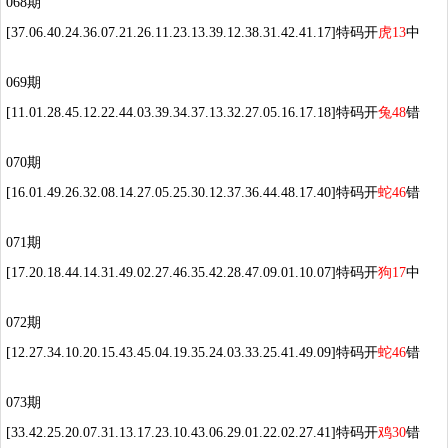
068期
卍18码中特卐
[37.06.40.24.36.07.21.26.11.23.13.39.12.38.31.42.41.17]特码开
虎13
中
069期
卍18码中特卐
[11.01.28.45.12.22.44.03.39.34.37.13.32.27.05.16.17.18]特码开
兔48
错
070期
卍18码中特卐
[16.01.49.26.32.08.14.27.05.25.30.12.37.36.44.48.17.40]特码开
蛇46
错
071期
卍18码中特卐
[17.20.18.44.14.31.49.02.27.46.35.42.28.47.09.01.10.07]特码开
狗17
中
072期
卍18码中特卐
[12.27.34.10.20.15.43.45.04.19.35.24.03.33.25.41.49.09]特码开
蛇46
错
073期
卍18码中特卐
[33.42.25.20.07.31.13.17.23.10.43.06.29.01.22.02.27.41]特码开
鸡30
错