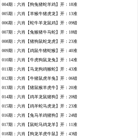
004期：六肖【狗兔猪蛇羊鸡】开：18准
005期：六肖【羊猴牛猪虎龙】开：13准
006期：六肖【蛇牛羊龙鼠鸡】开：09错
007期：六肖【兔猴猪牛马蛇】开：18错
008期：六肖【猪狗鼠蛇龙虎】开：23准
009期：六肖【鸡鼠牛猪蛇猴】开：40准
010期：六肖【牛虎狗鼠龙兔】开：14准
011期：六肖【马龙狗鸡猴蛇】开：43准
012期：六肖【牛猪鼠虎羊兔】开：06错
013期：六肖【猪鼠猴羊虎牛】开：20准
014期：六肖【鸡羊龙鼠猪狗】开：20错
015期：六肖【鸡羊蛇马虎龙】开：23准
016期：六肖【兔马羊鸡猪狗】开：24错
017期：六肖【鼠蛇马鸡龙羊】开：11准
018期：六肖【狗龙羊虎牛鼠】开：43错