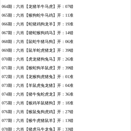
064期：六肖【龙猪羊牛马虎】开：07错
065期：六肖【猴狗蛇牛马鸡】开：11准
066期：六肖【蛇猪鸡狗龙羊】开：19准
067期：六肖【猪蛇猴狗鸡马】开：14错
068期：六肖【鼠蛇牛猪马狗】开：06准
069期：六肖【鼠羊蛇虎猪龙】开：39错
070期：六肖【虎龙猪狗兔马】开：26准
071期：六肖【猴蛇狗羊鼠虎】开：39错
072期：六肖【龙猴狗虎猪兔】开：01准
073期：六肖【羊鼠虎兔龙猪】开：04准
074期：六肖【猪牛兔蛇虎龙】开：36准
075期：六肖【猴鸡羊鼠猪狗】开：18准
076期：六肖【猴鼠兔狗虎鸡】开：27错
077期：六肖【猴牛虎猪鼠羊】开：13错
078期：六肖【猪虎马牛龙兔】开：33错