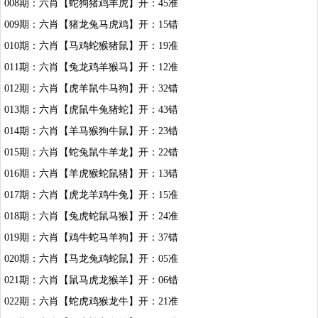
008期：六肖【蛇狗猪鸡羊虎】开：45准
009期：六肖【猪龙兔马虎鸡】开：15错
010期：六肖【马鸡蛇猴猪鼠】开：19准
011期：六肖【兔龙鸡羊猴马】开：12准
012期：六肖【虎羊鼠牛马狗】开：32错
013期：六肖【虎鼠牛兔猪蛇】开：43错
014期：六肖【羊马猴狗牛鼠】开：23错
015期：六肖【蛇兔鼠牛羊龙】开：22错
016期：六肖【羊虎猴蛇鼠猪】开：13错
017期：六肖【虎龙羊鸡牛兔】开：15准
018期：六肖【兔虎蛇鼠马猴】开：24准
019期：六肖【鸡牛蛇马羊狗】开：37错
020期：六肖【马龙兔鸡蛇鼠】开：05准
021期：六肖【鼠马虎龙猴羊】开：06错
022期：六肖【蛇虎鸡猴龙牛】开：21准