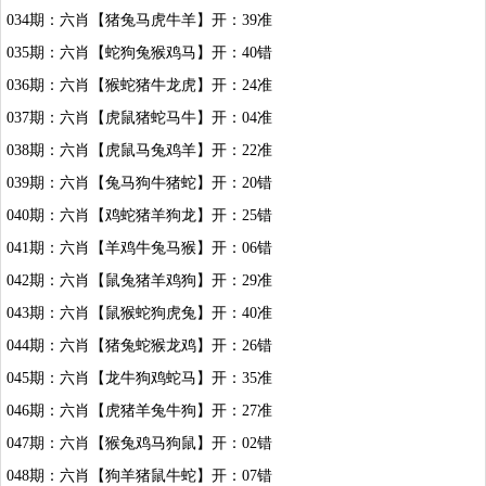
034期：六肖【猪兔马虎牛羊】开：39准
035期：六肖【蛇狗兔猴鸡马】开：40错
036期：六肖【猴蛇猪牛龙虎】开：24准
037期：六肖【虎鼠猪蛇马牛】开：04准
038期：六肖【虎鼠马兔鸡羊】开：22准
039期：六肖【兔马狗牛猪蛇】开：20错
040期：六肖【鸡蛇猪羊狗龙】开：25错
041期：六肖【羊鸡牛兔马猴】开：06错
042期：六肖【鼠兔猪羊鸡狗】开：29准
043期：六肖【鼠猴蛇狗虎兔】开：40准
044期：六肖【猪兔蛇猴龙鸡】开：26错
045期：六肖【龙牛狗鸡蛇马】开：35准
046期：六肖【虎猪羊兔牛狗】开：27准
047期：六肖【猴兔鸡马狗鼠】开：02错
048期：六肖【狗羊猪鼠牛蛇】开：07错