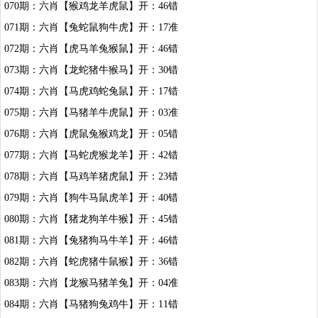
070期：六肖【猴鸡龙羊虎鼠】开：46错
071期：六肖【兔蛇鼠狗牛虎】开：17准
072期：六肖【虎马羊兔猴鼠】开：46错
073期：六肖【龙蛇猪牛猴马】开：30错
074期：六肖【马虎鸡蛇兔鼠】开：17错
075期：六肖【马猪羊牛虎鼠】开：03准
076期：六肖【虎鼠兔猴鸡龙】开：05错
077期：六肖【马蛇虎猴龙羊】开：42错
078期：六肖【马鸡羊猪虎鼠】开：23错
079期：六肖【狗牛马鼠虎羊】开：40错
080期：六肖【猪龙狗羊牛猴】开：45错
081期：六肖【兔猪狗马牛羊】开：46错
082期：六肖【蛇虎猪牛鼠猴】开：36错
083期：六肖【龙猴马猪羊兔】开：04准
084期：六肖【马猪狗兔鸡牛】开：11错