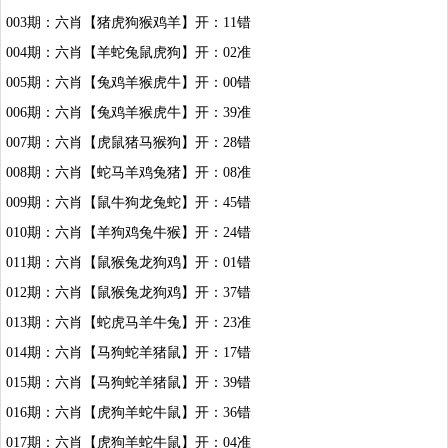
003期：六肖【猪虎狗猴鸡羊】开：11错
004期：六肖【羊蛇兔鼠虎狗】开：02准
005期：六肖【兔鸡羊猴虎牛】开：00错
006期：六肖【兔鸡羊猴虎牛】开：39准
007期：六肖【虎鼠猪马猴狗】开：28错
008期：六肖【蛇马羊鸡兔猪】开：08准
009期：六肖【鼠牛狗龙兔蛇】开：45错
010期：六肖【羊狗鸡兔牛猴】开：24错
011期：六肖【鼠猴兔龙狗鸡】开：01错
012期：六肖【鼠猴兔龙狗鸡】开：37错
013期：六肖【蛇虎马羊牛兔】开：23准
014期：六肖【马狗蛇羊猪鼠】开：17错
015期：六肖【马狗蛇羊猪鼠】开：39错
016期：六肖【虎狗羊蛇牛鼠】开：36错
017期：六肖【虎狗羊蛇牛鼠】开：04准