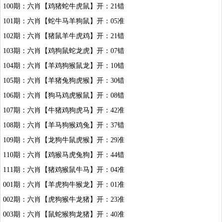
100期：六肖【鸡猪蛇牛虎鼠】开：21错
101期：六肖【蛇牛马羊狗鼠】开：05准
102期：六肖【猪鼠羊牛虎鸡】开：21错
103期：六肖【鸡狗鼠蛇龙虎】开：07错
104期：六肖【羊鸡狗猴鼠龙】开：10错
105期：六肖【羊猪兔狗虎猴】开：30错
106期：六肖【狗马鸡虎猴鼠】开：08错
107期：六肖【牛猪鸡狗虎马】开：42准
108期：六肖【羊马狗猴鸡兔】开：37错
109期：六肖【龙狗牛鼠虎猴】开：29准
110期：六肖【鸡猴马虎兔狗】开：44错
111期：六肖【猪鸡猴鼠牛马】开：04准
001期：六肖【羊虎狗牛猴龙】开：01准
002期：六肖【虎狗猴牛龙猪】开：23准
003期：六肖【鼠蛇猴狗龙猪】开：40准