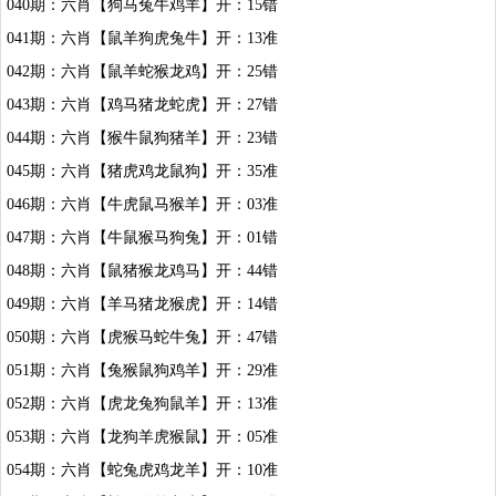
040期：六肖【狗马兔牛鸡羊】开：15错
041期：六肖【鼠羊狗虎兔牛】开：13准
042期：六肖【鼠羊蛇猴龙鸡】开：25错
043期：六肖【鸡马猪龙蛇虎】开：27错
044期：六肖【猴牛鼠狗猪羊】开：23错
045期：六肖【猪虎鸡龙鼠狗】开：35准
046期：六肖【牛虎鼠马猴羊】开：03准
047期：六肖【牛鼠猴马狗兔】开：01错
048期：六肖【鼠猪猴龙鸡马】开：44错
049期：六肖【羊马猪龙猴虎】开：14错
050期：六肖【虎猴马蛇牛兔】开：47错
051期：六肖【兔猴鼠狗鸡羊】开：29准
052期：六肖【虎龙兔狗鼠羊】开：13准
053期：六肖【龙狗羊虎猴鼠】开：05准
054期：六肖【蛇兔虎鸡龙羊】开：10准