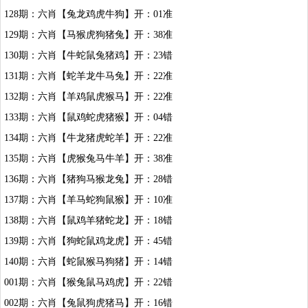
128期：六肖【兔龙鸡虎牛狗】开：01准
129期：六肖【马猴虎狗猪兔】开：38准
130期：六肖【牛蛇鼠兔猪鸡】开：23错
131期：六肖【蛇羊龙牛马兔】开：22准
132期：六肖【羊鸡鼠虎猴马】开：22准
133期：六肖【鼠鸡蛇虎猪猴】开：04错
134期：六肖【牛龙猪虎蛇羊】开：22准
135期：六肖【虎猴兔马牛羊】开：38准
136期：六肖【猪狗马猴龙兔】开：28错
137期：六肖【羊马蛇狗鼠猴】开：10准
138期：六肖【鼠鸡羊猪蛇龙】开：18错
139期：六肖【狗蛇鼠鸡龙虎】开：45错
140期：六肖【蛇鼠猴马狗猪】开：14错
001期：六肖【猴兔鼠马鸡虎】开：22错
002期：六肖【兔鼠狗虎猪马】开：16错