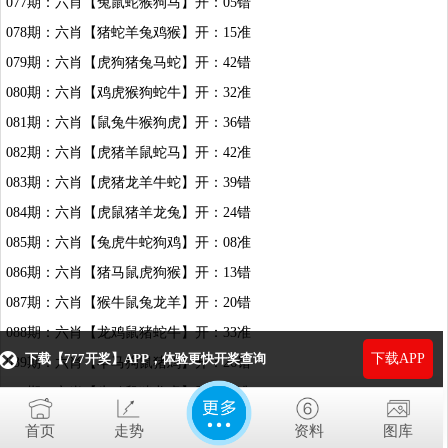
077期：六肖【兔鼠蛇猴狗马】开：05错
078期：六肖【猪蛇羊兔鸡猴】开：15准
079期：六肖【虎狗猪兔马蛇】开：42错
080期：六肖【鸡虎猴狗蛇牛】开：32准
081期：六肖【鼠兔牛猴狗虎】开：36错
082期：六肖【虎猪羊鼠蛇马】开：42准
083期：六肖【虎猪龙羊牛蛇】开：39错
084期：六肖【虎鼠猪羊龙兔】开：24错
085期：六肖【兔虎牛蛇狗鸡】开：08准
086期：六肖【猪马鼠虎狗猴】开：13错
087期：六肖【猴牛鼠兔龙羊】开：20错
088期：六肖【龙鸡鼠猪蛇牛】开：33准
下载【777开奖】APP，体验更快开奖查询
下载APP
089期：六肖【羊马狗鼠猪鸡】开：26错
090期：六肖【牛鸡鼠猪龙虎】开：07准
091期：六肖【猪龙蛇虎鼠狗】开：03错
首页
走势
资料
图库