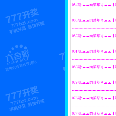
084期:☁☁肉菜草肖☁☁【
----------------------------------
083期:☁☁肉菜草肖☁☁【
----------------------------------
082期:☁☁肉菜草肖☁☁【
----------------------------------
081期:☁☁肉菜草肖☁☁【
----------------------------------
080期:☁☁肉菜草肖☁☁【
----------------------------------
079期:☁☁肉菜草肖☁☁【
----------------------------------
078期:☁☁肉菜草肖☁☁【
----------------------------------
077期:☁☁肉菜草肖☁☁【