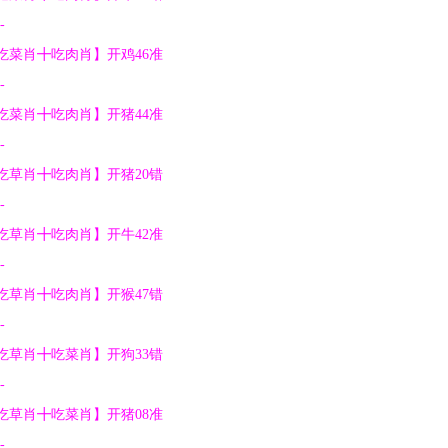
-
吃菜
肖
╋
吃肉
肖】开鸡46准
-
吃菜
肖
╋
吃肉
肖】开猪44准
-
吃草
肖
╋
吃肉
肖】开猪20错
-
吃草
肖
╋
吃肉
肖】开牛42准
-
吃草
肖
╋
吃肉
肖】开猴47错
-
吃草
肖
╋
吃菜
肖】开狗33错
-
吃草
肖
╋
吃菜
肖】开猪08准
-