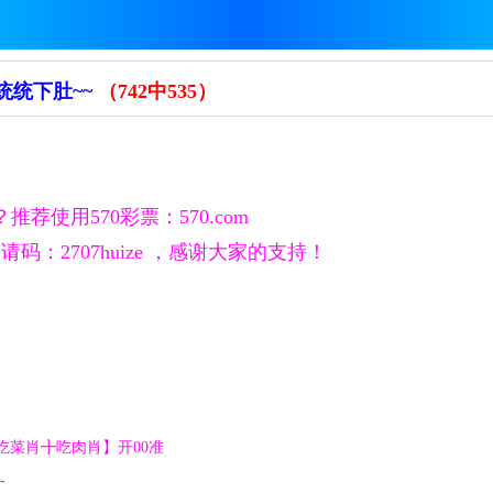
统统下肚~~
（742中535）
荐使用570彩票：570.com
：2707huize
，感谢大家的支持！
吃菜
肖
╋
吃肉
肖】开00准
-