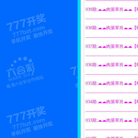
----------------------------------
039期:☁☁肉菜草肖☁☁【
----------------------------------
038期:☁☁肉菜草肖☁☁【
----------------------------------
037期:☁☁肉菜草肖☁☁【
----------------------------------
036期:☁☁肉菜草肖☁☁【
----------------------------------
035期:☁☁肉菜草肖☁☁【
----------------------------------
034期:☁☁肉菜草肖☁☁【
----------------------------------
033期:☁☁肉菜草肖☁☁【
----------------------------------