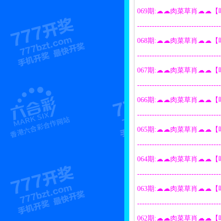
069期:☁☁肉菜草肖☁☁【
----------------------------------
068期:☁☁肉菜草肖☁☁【
----------------------------------
067期:☁☁肉菜草肖☁☁【
----------------------------------
066期:☁☁肉菜草肖☁☁【
----------------------------------
065期:☁☁肉菜草肖☁☁【
----------------------------------
064期:☁☁肉菜草肖☁☁【
----------------------------------
063期:☁☁肉菜草肖☁☁【
----------------------------------
062期:☁☁肉菜草肖☁☁【