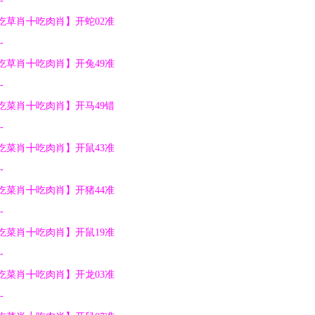
-
吃草
肖
╋
吃肉
肖】开蛇02准
-
吃草
肖
╋
吃肉
肖】开兔49准
-
吃菜
肖
╋
吃肉
肖】开马49错
-
吃菜
肖
╋
吃肉
肖】开鼠43准
-
吃菜
肖
╋
吃肉
肖】开猪44准
-
吃菜
肖
╋
吃肉
肖】开鼠19准
-
吃菜
肖
╋
吃肉
肖】开龙03准
-