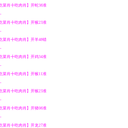
吃菜
肖
╋
吃肉
肖】开蛇38准
-
吃菜
肖
╋
吃肉
肖】开猴23准
-
吃菜
肖
╋
吃肉
肖】开羊48错
-
吃菜
肖
╋
吃肉
肖】开鸡34准
-
吃菜
肖
╋
吃肉
肖】开猴11准
-
吃菜
肖
╋
吃肉
肖】开猴23准
-
吃菜
肖
╋
吃肉
肖】开猪08准
-
吃菜
肖
╋
吃肉
肖】开龙27准