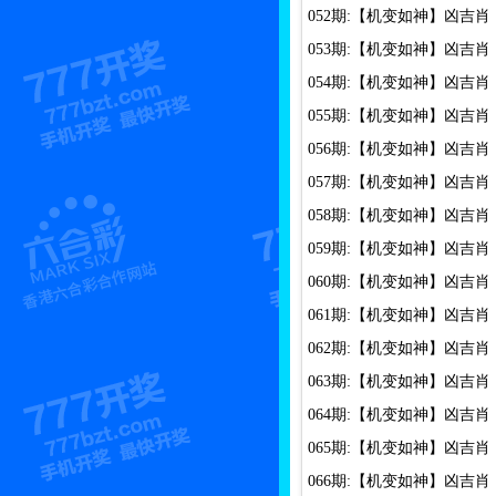
052期:【机变如神】凶吉肖
053期:【机变如神】凶吉肖
054期:【机变如神】凶吉肖
055期:【机变如神】凶吉肖
056期:【机变如神】凶吉肖
057期:【机变如神】凶吉肖
058期:【机变如神】凶吉肖
059期:【机变如神】凶吉肖
060期:【机变如神】凶吉肖
061期:【机变如神】凶吉肖
062期:【机变如神】凶吉肖
063期:【机变如神】凶吉肖
064期:【机变如神】凶吉肖
065期:【机变如神】凶吉肖
066期:【机变如神】凶吉肖