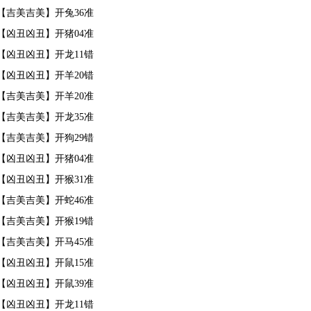
肖【吉美吉美】开兔36准
肖【凶丑凶丑】开猪04准
肖【凶丑凶丑】开龙11错
肖【凶丑凶丑】开羊20错
肖【吉美吉美】开羊20准
肖【吉美吉美】开龙35准
肖【吉美吉美】开狗29错
肖【凶丑凶丑】开猪04准
肖【凶丑凶丑】开猴31准
肖【吉美吉美】开蛇46准
肖【吉美吉美】开猴19错
肖【吉美吉美】开马45准
肖【凶丑凶丑】开鼠15准
肖【凶丑凶丑】开鼠39准
肖【凶丑凶丑】开龙11错