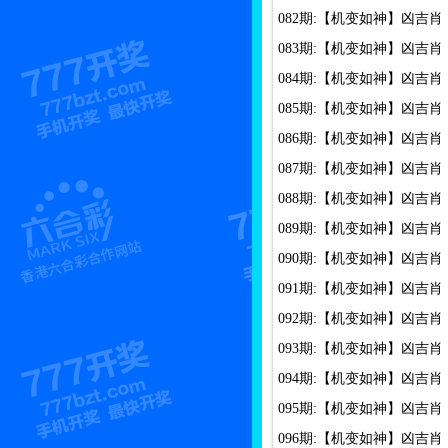
082期:【机变如神】凶吉
083期:【机变如神】凶吉
084期:【机变如神】凶吉
085期:【机变如神】凶吉
086期:【机变如神】凶吉
087期:【机变如神】凶吉
088期:【机变如神】凶吉
089期:【机变如神】凶吉
090期:【机变如神】凶吉
091期:【机变如神】凶吉
092期:【机变如神】凶吉
093期:【机变如神】凶吉
094期:【机变如神】凶吉
095期:【机变如神】凶吉
096期:【机变如神】凶吉