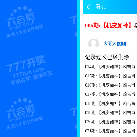
看贴
086期:【机变如神】.
大哥大
楼主
记录过长已经删除
014期:【机变如神】凶吉肖
015期:【机变如神】凶吉肖
016期:【机变如神】凶吉肖
017期:【机变如神】凶吉肖
018期:【机变如神】凶吉肖
019期:【机变如神】凶吉肖
020期:【机变如神】凶吉肖
021期:【机变如神】凶吉肖