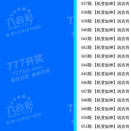
037期:【机变如神】凶吉肖
038期:【机变如神】凶吉肖
039期:【机变如神】凶吉肖
040期:【机变如神】凶吉肖
041期:【机变如神】凶吉肖
042期:【机变如神】凶吉肖
043期:【机变如神】凶吉肖
044期:【机变如神】凶吉肖
045期:【机变如神】凶吉肖
046期:【机变如神】凶吉肖
047期:【机变如神】凶吉肖
048期:【机变如神】凶吉肖
049期:【机变如神】凶吉肖
050期:【机变如神】凶吉肖
051期:【机变如神】凶吉肖