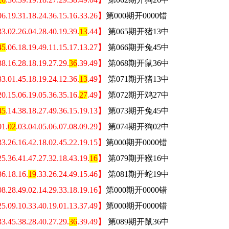
6.19.31.18.24.36.15.16.33.26】
第000期开0000错
3.02.26.04.28.40.19.39.
13
.44】
第065期开猪13中
45
.06.18.19.49.11.15.17.13.27】
第066期开兔45中
8.16.28.18.19.27.29.
36
.39.49】
第068期开鼠36中
3.01.45.18.19.24.12.36.
13
.49】
第071期开猪13中
0.15.06.19.05.36.35.16.
27
.49】
第072期开鸡27中
45
.14.38.18.27.49.36.15.19.13】
第073期开兔45中
1.
02
.03.04.05.06.07.08.09.29】
第074期开狗02中
3.26.16.42.18.02.45.22.19.15】
第000期开0000错
.36.41.47.27.32.18.43.19.
16
】
第079期开猴16中
6.18.16.
19
.33.26.24.49.15.46】
第081期开蛇19中
8.28.49.02.14.29.33.18.19.16】
第000期开0000错
5.09.10.33.40.19.01.13.37.49】
第000期开0000错
3.45.38.28.40.27.29.
36
.39.49】
第089期开鼠36中