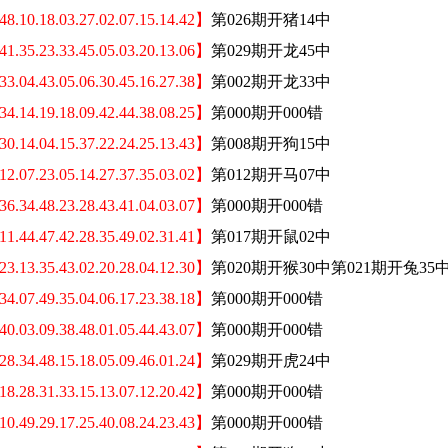
48.10.18.03.27.02.07.15.14.42】
第026期开猪14中
41.35.23.33.45.05.03.20.13.06】
第029期开龙45中
33.04.43.05.06.30.45.16.27.38】
第002期开龙33中
34.14.19.18.09.42.44.38.08.25】
第000期开000错
30.14.04.15.37.22.24.25.13.43】
第008期开狗15中
12.07.23.05.14.27.37.35.03.02】
第012期开马07中
36.34.48.23.28.43.41.04.03.07】
第000期开000错
11.44.47.42.28.35.49.02.31.41】
第017期开鼠02中
23.13.35.43.02.20.28.04.12.30】
第020期开猴30中第021期开兔35
34.07.49.35.04.06.17.23.38.18】
第000期开000错
40.03.09.38.48.01.05.44.43.07】
第000期开000错
28.34.48.15.18.05.09.46.01.24】
第029期开虎24中
18.28.31.33.15.13.07.12.20.42】
第000期开000错
10.49.29.17.25.40.08.24.23.43】
第000期开000错