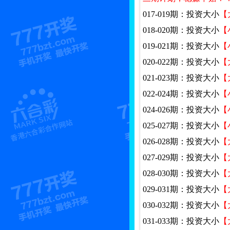
017-019期：投资大小
【
018-020期：投资大小
【
019-021期：投资大小
【
020-022期：投资大小
【
021-023期：投资大小
【
022-024期：投资大小
【
024-026期：投资大小
【
025-027期：投资大小
【
026-028期：投资大小
【
027-029期：投资大小
【
028-030期：投资大小
【
029-031期：投资大小
【
030-032期：投资大小
【
031-033期：投资大小
【