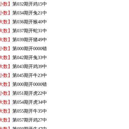
小数】
第032期开鸡15中
小数】
第034期开兔21中
大数】
第036期开猴40中
大数】
第037期开蛇31中
大数】
第039期开猪49中
小数】
第000期开0000错
大数】
第042期开兔33中
大数】
第043期开鸡39中
小数】
第045期开牛23中
大数】
第000期开0000错
小数】
第051期开虎22中
大数】
第054期开虎34中
大数】
第055期开牛35中
大数】
第057期开鸡27中
大数】
第059期开牛47中