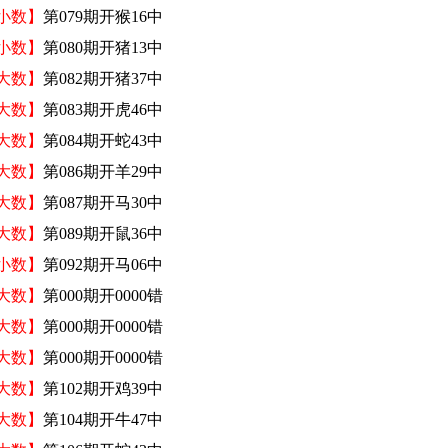
小数】
第079期开猴16中
小数】
第080期开猪13中
大数】
第082期开猪37中
大数】
第083期开虎46中
大数】
第084期开蛇43中
大数】
第086期开羊29中
大数】
第087期开马30中
大数】
第089期开鼠36中
小数】
第092期开马06中
大数】
第000期开0000错
大数】
第000期开0000错
大数】
第000期开0000错
大数】
第102期开鸡39中
大数】
第104期开牛47中