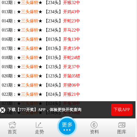
012期：★
三头爆特
★ 【234头】
开猴32中
013期：★
三头爆特
★ 【234头】
开鸡43中
014期：★
三头爆特
★ 【234头】
开蛇23中
015期：★
三头爆特
★ 【234头】
开马22中
016期：★
三头爆特
★ 【013头】
开兔13中
017期：★
三头爆特
★ 【013头】
开虎15中
018期：★
三头爆特
★ 【013头】
开蛇24错
019期：★
三头爆特
★ 【123头】
开龙37中
020期：★
三头爆特
★ 【123头】
开鼠05错
021期：★
三头爆特
★ 【024头】
开猪06中
022期：★
三头爆特
★ 【024头】
开猴21中
023期：★
三头爆特
★ 【024头】
开兔38中
下载【777开奖】APP，体验更快开奖查询
下载APP
024期：★
三头爆特
★ 【234头】
开羊10错
025期：★
三头爆特
★ 【124头】
开兔38错
026期：★
三头爆特
★ 【124头】
开鸡44中
首页
走势
资料
图库