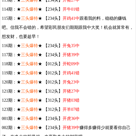
113期：★
三头爆特
★ 【234头】
开猪27中
114期：★
三头爆特
★ 【234头】
开牛01错
115期：★
三头爆特
★ 【234头】
开鸡41中
跟着我的料，稳稳的赚钱
吧。信我不会错的，希望彩民朋友们期期跟我中大奖！机会就算常有，
想发财，也要趁早！
116期：★
三头爆特
★ 【234头】
开兔35中
117期：★
三头爆特
★ 【234头】
开猪39中
118期：★
三头爆特
★ 【012头】
开蛇09中
119期：★
三头爆特
★ 【012头】
开鸡41错
120期：★
三头爆特
★ 【012头】
开兔23中
121期：★
三头爆特
★ 【312头】
开猪27中
122期：★
三头爆特
★ 【312头】
开猪03错
123期：★
三头爆特
★ 【312头】
开羊07错
001期：★
三头爆特
★ 【234头】
开虎36中
002期：★
三头爆特
★ 【234头】
开猪39中
赚得多赚得少就要看你自己