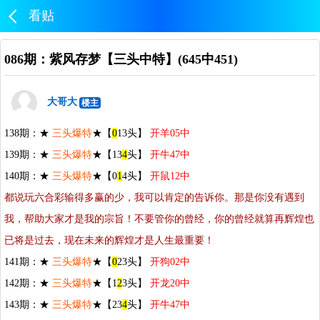
看贴
086期：紫风存梦【三头中特】(645中451)
大哥大
楼主
138期：★
三头爆特
★【
0
13头】
开羊05中
139期：★
三头爆特
★【13
4
头】
开牛47中
140期：★
三头爆特
★【0
1
4头】
开鼠12中
都说玩六合彩输得多赢的少，我可以肯定的告诉你。那是你没有遇到
我，帮助大家才是我的宗旨！不要管你的曾经，你的曾经就算再辉煌也
已将是过去，现在未来的辉煌才是人生最重要！
141期：★
三头爆特
★【
0
23头】
开狗02中
142期：★
三头爆特
★【1
2
3头】
开龙20中
143期：★
三头爆特
★【23
4
头】
开牛47中