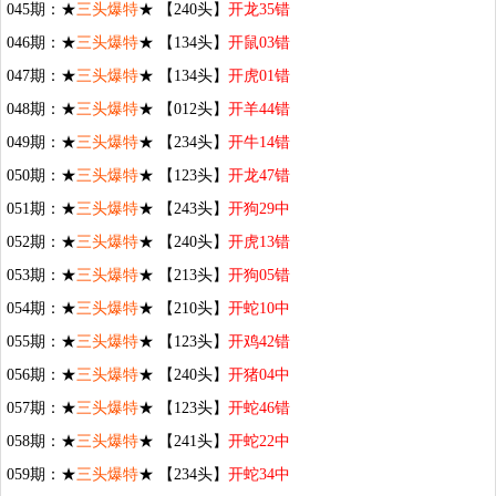
045期：★
三头爆特
★ 【240头】
开龙35错
046期：★
三头爆特
★ 【134头】
开鼠03错
047期：★
三头爆特
★ 【134头】
开虎01错
048期：★
三头爆特
★ 【012头】
开羊44错
049期：★
三头爆特
★ 【234头】
开牛14错
050期：★
三头爆特
★ 【123头】
开龙47错
051期：★
三头爆特
★ 【243头】
开狗29中
052期：★
三头爆特
★ 【240头】
开虎13错
053期：★
三头爆特
★ 【213头】
开狗05错
054期：★
三头爆特
★ 【210头】
开蛇10中
055期：★
三头爆特
★ 【123头】
开鸡42错
056期：★
三头爆特
★ 【240头】
开猪04中
057期：★
三头爆特
★ 【123头】
开蛇46错
058期：★
三头爆特
★ 【241头】
开蛇22中
059期：★
三头爆特
★ 【234头】
开蛇34中