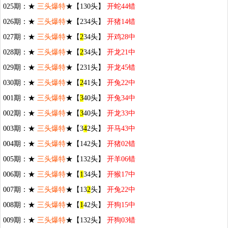
025期：★
三头爆特
★【130
头
】
开蛇44错
026期：★
三头爆特
★【234
头
】
开猪14错
027期：★
三头爆特
★【
2
34
头
】
开鸡28中
028期：★
三头爆特
★【
2
34
头
】
开龙21中
029期：★
三头爆特
★【231
头
】
开龙45错
030期：★
三头爆特
★【
2
41
头
】
开兔22中
001期：★
三头爆特
★【
3
40
头
】
开兔34中
002期：★
三头爆特
★【
3
40
头
】
开龙33中
003期：★
三头爆特
★【3
4
2
头
】
开马43中
004期：★
三头爆特
★【142
头
】
开猪02错
005期：★
三头爆特
★【132
头
】
开羊06错
006期：★
三头爆特
★【
1
34
头
】
开猴17中
007期：★
三头爆特
★【13
2
头
】
开兔22中
008期：★
三头爆特
★【
1
42
头
】
开狗15中
009期：★
三头爆特
★【132
头
】
开狗03错