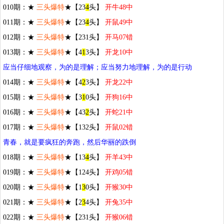
010期：★
三头爆特
★【23
4
头
】
开牛48中
011期：★
三头爆特
★【23
4
头
】
开鼠49中
012期：★
三头爆特
★【231
头
】
开马07错
013期：★
三头爆特
★【4
1
3
头
】
开龙10中
应当仔细地观察，为的是理解；应当努力地理解，为的是行动
014期：★
三头爆特
★【4
2
3
头
】
开龙22中
015期：★
三头爆特
★【3
1
0
头
】
开狗16中
016期：★
三头爆特
★【43
2
头
】
开蛇21中
017期：★
三头爆特
★【132
头
】
开鼠02错
青春，就是要疯狂的奔跑，然后华丽的跌倒
018期：★
三头爆特
★【13
4
头
】
开羊43中
019期：★
三头爆特
★【124
头
】
开鸡05错
020期：★
三头爆特
★【1
3
0
头
】
开猴30中
021期：★
三头爆特
★【2
3
4
头
】
开兔35中
022期：★
三头爆特
★【231
头
】
开猴06错