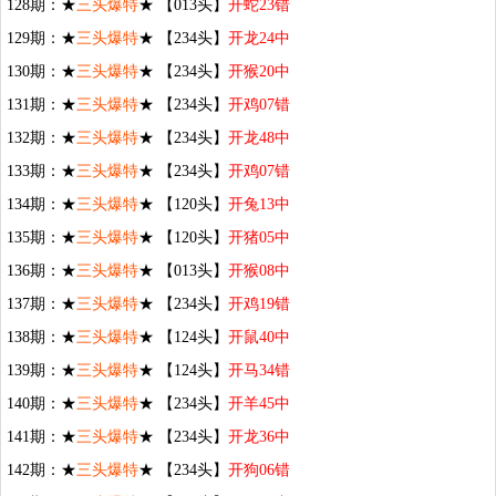
128期：★
三头爆特
★ 【013头】
开蛇23错
129期：★
三头爆特
★ 【234头】
开龙24中
130期：★
三头爆特
★ 【234头】
开猴20中
131期：★
三头爆特
★ 【234头】
开鸡07错
132期：★
三头爆特
★ 【234头】
开龙48中
133期：★
三头爆特
★ 【234头】
开鸡07错
134期：★
三头爆特
★ 【120头】
开兔13中
135期：★
三头爆特
★ 【120头】
开猪05中
136期：★
三头爆特
★ 【013头】
开猴08中
137期：★
三头爆特
★ 【234头】
开鸡19错
138期：★
三头爆特
★ 【124头】
开鼠40中
139期：★
三头爆特
★ 【124头】
开马34错
140期：★
三头爆特
★ 【234头】
开羊45中
141期：★
三头爆特
★ 【234头】
开龙36中
142期：★
三头爆特
★ 【234头】
开狗06错