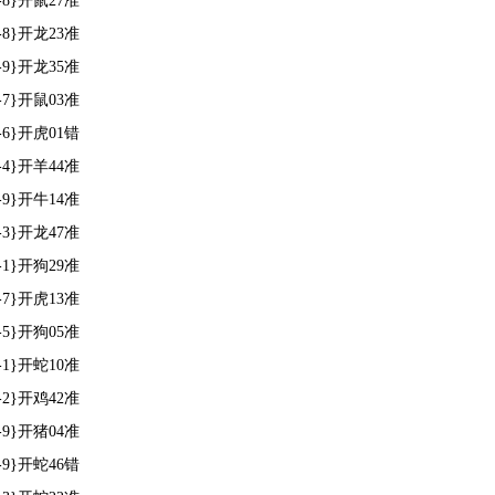
-7-8}开鼠27准
-1-8}开龙23准
-8-9}开龙35准
-8-7}开鼠03准
-4-6}开虎01错
-9-4}开羊44准
-2-9}开牛14准
-6-3}开龙47准
-8-1}开狗29准
-4-7}开虎13准
-2-5}开狗05准
-0-1}开蛇10准
-5-2}开鸡42准
-8-9}开猪04准
-0-9}开蛇46错