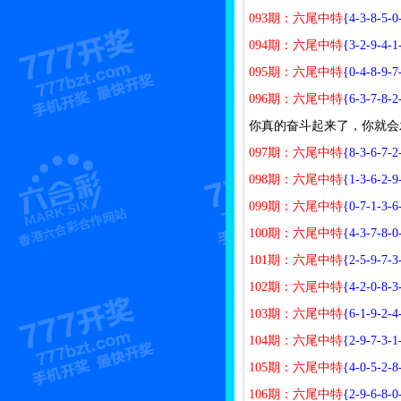
093期：六尾中特
{4-3-8-5-0
094期：六尾中特
{3-2-9-4-1
095期：六尾中特
{0-4-8-9-7
096期：六尾中特
{6-3-7-8-2
你真的奋斗起来了，你就会
097期：六尾中特
{8-3-6-7-2
098期：六尾中特
{1-3-6-2-9
099期：六尾中特
{0-7-1-3-6
100期：六尾中特
{4-3-7-8-0
101期：六尾中特
{2-5-9-7-3
102期：六尾中特
{4-2-0-8-3
103期：六尾中特
{6-1-9-2-4
104期：六尾中特
{2-9-7-3-1
105期：六尾中特
{4-0-5-2-8
106期：六尾中特
{2-9-6-8-0