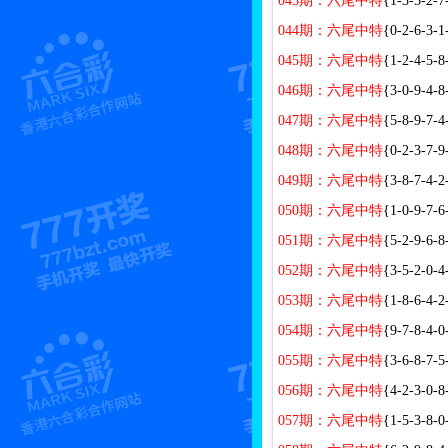
043期：六尾中特
{1-3-5-2
044期：六尾中特
{0-2-6-3
045期：六尾中特
{1-2-4-5
046期：六尾中特
{3-0-9-4
047期：六尾中特
{5-8-9-7
048期：六尾中特
{0-2-3-7
049期：六尾中特
{3-8-7-4
050期：六尾中特
{1-0-9-7
051期：六尾中特
{5-2-9-6
052期：六尾中特
{3-5-2-0
053期：六尾中特
{1-8-6-4
054期：六尾中特
{9-7-8-4
055期：六尾中特
{3-6-8-7
056期：六尾中特
{4-2-3-0
057期：六尾中特
{1-5-3-8