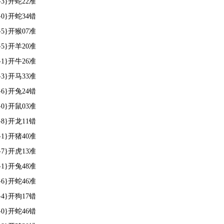
-4-3}开蛇22准
-8-0}开蛇34错
-7-5}开猴07准
-3-5}开羊20准
-6-1}开牛26准
-5-3}开马33准
-1-6}开兔24错
-4-0}开鼠03准
-2-8}开龙11错
-7-1}开猪40准
-2-7}开虎13准
-4-1}开兔48准
-2-6}开蛇46准
-3-4}开狗17错
-7-0}开蛇46错