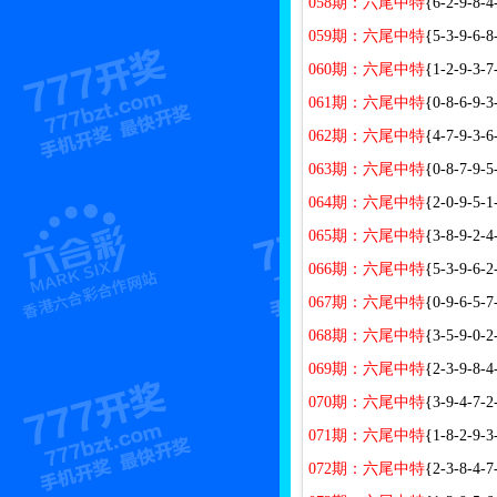
058期：六尾中特
{6-2-9-8
059期：六尾中特
{5-3-9-6
060期：六尾中特
{1-2-9-3
061期：六尾中特
{0-8-6-9
062期：六尾中特
{4-7-9-3
063期：六尾中特
{0-8-7-9
064期：六尾中特
{2-0-9-5
065期：六尾中特
{3-8-9-2
066期：六尾中特
{5-3-9-6
067期：六尾中特
{0-9-6-5
068期：六尾中特
{3-5-9-0
069期：六尾中特
{2-3-9-8
070期：六尾中特
{3-9-4-7
071期：六尾中特
{1-8-2-9
072期：六尾中特
{2-3-8-4