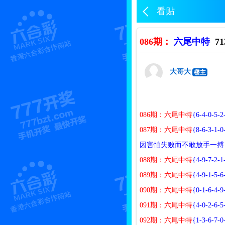
看贴
086期：
六尾中特
71
大哥大
楼主
086期：六尾中特
{
6-4-0-5-2
087期：六尾中特
{
8-6-3-1-0
因害怕失败而不敢放手一搏
088期：六尾中特
{
4-9-7-2-1
089期：六尾中特
{
4-9-1-5-6
090期：六尾中特
{
0-1-6-4-9
091期：六尾中特
{
4-0-2-6-5
092期：六尾中特
{
1-3-6-7-0