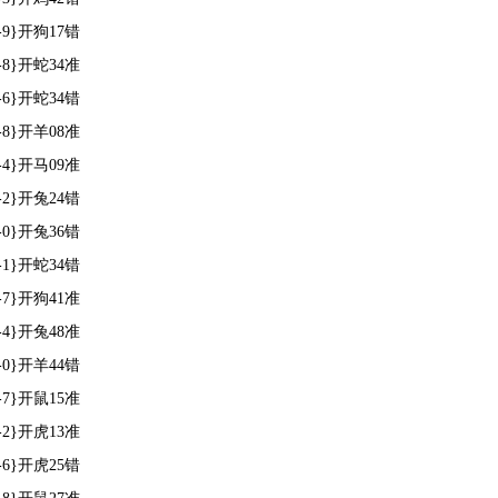
-1-9}开狗17错
-3-8}开蛇34准
-3-6}开蛇34错
-4-8}开羊08准
-0-4}开马09准
-0-2}开兔24错
-4-0}开兔36错
-9-1}开蛇34错
-5-7}开狗41准
-8-4}开兔48准
-2-0}开羊44错
-4-7}开鼠15准
-5-2}开虎13准
-0-6}开虎25错