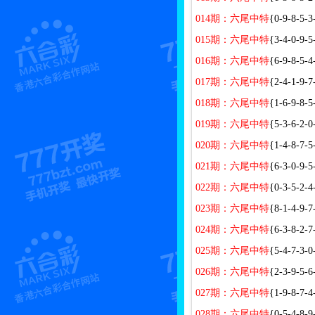
014期：六尾中特
{0-9-8-5
015期：六尾中特
{3-4-0-9
016期：六尾中特
{6-9-8-5
017期：六尾中特
{2-4-1-9
018期：六尾中特
{1-6-9-8
019期：六尾中特
{5-3-6-2
020期：六尾中特
{1-4-8-7
021期：六尾中特
{6-3-0-9
022期：六尾中特
{0-3-5-2
023期：六尾中特
{8-1-4-9
024期：六尾中特
{6-3-8-2
025期：六尾中特
{5-4-7-3
026期：六尾中特
{2-3-9-5
027期：六尾中特
{1-9-8-7
028期：六尾中特
{0-5-4-8