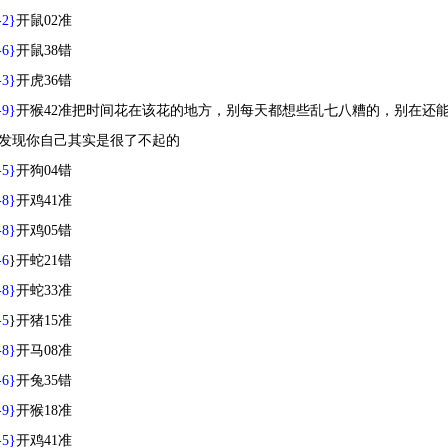
-2
}
开鼠02准
-6
}
开鼠38错
-3
}
开虎36错
-9
}
开猴42准把时间花在该花的地方，别每天都想些乱七八糟的，别在还
发现你自己其实是很了不起的
-5
}
开狗04错
-8
}
开鸡41准
-8}
开鸡05错
-6
}开蛇21错
-8}
开蛇33准
-5
}开猪15准
-8}
开马08准
-6}
开兔35错
-9}
开猴18准
-5}
开鸡41准