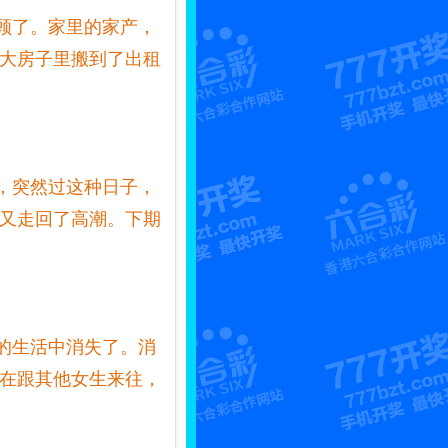
顾了。家里的家产，
大房子里搬到了出租
，突然过这种日子，
又走回了高潮。下期
的生活中消失了。消
在跟其他女生来往，