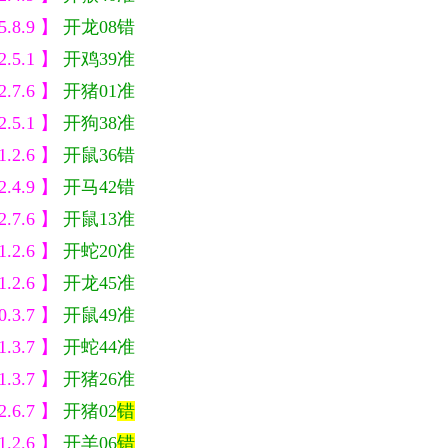
5.8.9
】
开龙08错
2.5.1
】
开鸡39准
2.7.6
】
开猪01准
2.5.1
】
开狗38准
1.2.6
】
开鼠36错
2.4.9
】
开马42错
2.7.6
】
开鼠13准
1.2.6
】
开蛇20准
1.2.6
】
开龙45准
0.3.7
】
开鼠49准
1.3.7
】
开蛇44准
1.3.7
】
开猪26准
2.6.7
】
开猪02
错
1.2.6
】
开羊06
错