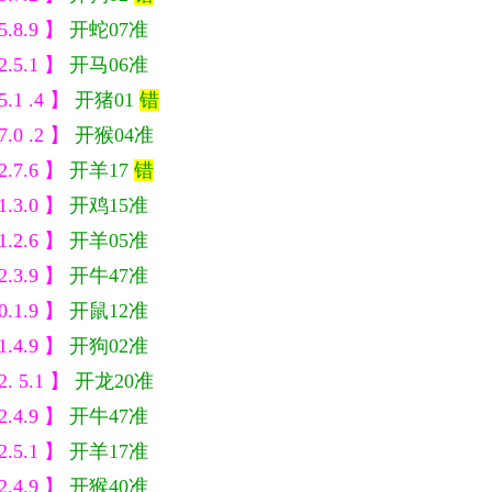
5.8.9
】
开蛇07准
2.5.1
】
开马06准
5.1
.4
】
开猪01
错
7.0
.2
】
开猴04准
2.7.6
】
开羊17
错
1.3.0
】
开鸡15准
1.2.6
】
开羊05准
2.3.9
】
开牛47准
0.1.9
】
开鼠12准
1.4.9
】
开狗02准
2.
5.1
】
开龙20准
2.4.9
】
开牛47准
2.5.1
】
开羊17准
2.4.9
】
开猴40准