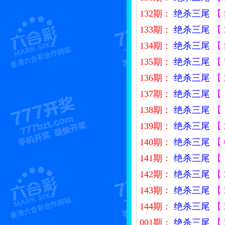
132期：
绝杀三尾
【
133期：
绝杀三尾
【
134期：
绝杀三尾
【
135期：
绝杀三尾
【
136期：
绝杀三尾
【
137期：
绝杀三尾
【
138期：
绝杀三尾
【
139期：
绝杀三尾
【
140期：
绝杀三尾
【
141期：
绝杀三尾
【
142期：
绝杀三尾
【
143期：
绝杀三尾
【
144期：
绝杀三尾
【
001期：
绝杀三尾
【