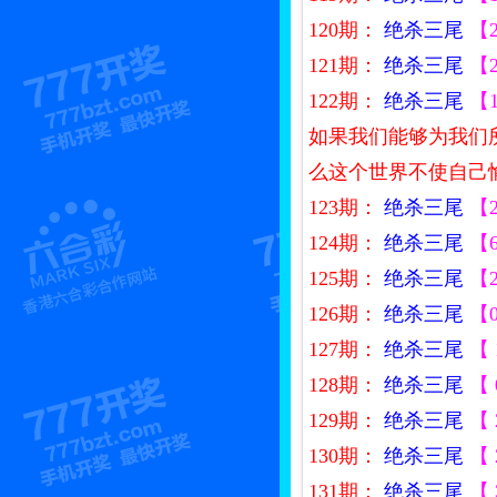
120期：
绝杀三尾
【2
121期：
绝杀三尾
【2
122期：
绝杀三尾
【1
如果我们能够为我们
么这个世界不使自己
123期：
绝杀三尾
【2
124期：
绝杀三尾
【6
125期：
绝杀三尾
【2
126期：
绝杀三尾
【0
127期：
绝杀三尾
【
128期：
绝杀三尾
【
129期：
绝杀三尾
【
130期：
绝杀三尾
【
131期：
绝杀三尾
【