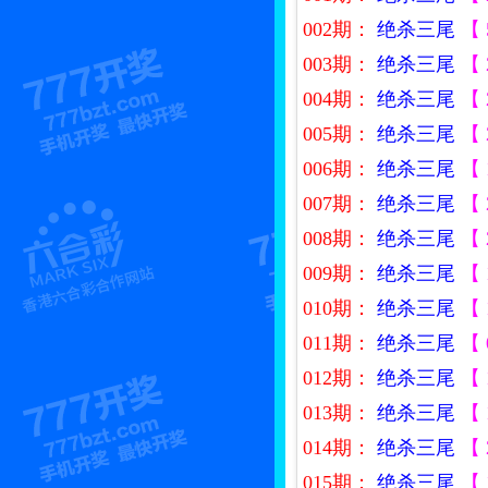
002期：
绝杀三尾
【
003期：
绝杀三尾
【
004期：
绝杀三尾
【
005期：
绝杀三尾
【
006期：
绝杀三尾
【
007期：
绝杀三尾
【
008期：
绝杀三尾
【
009期：
绝杀三尾
【
010期：
绝杀三尾
【
011期：
绝杀三尾
【
012期：
绝杀三尾
【
013期：
绝杀三尾
【
014期：
绝杀三尾
【
015期：
绝杀三尾
【