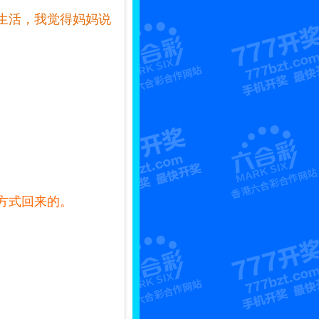
生活，我觉得妈妈说
方式回来的。