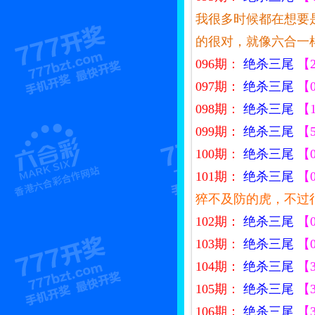
我很多时候都在想要
的很对，就像六合一
096期：
绝杀三尾
【2
097期：
绝杀三尾
【0
098期：
绝杀三尾
【1
099期：
绝杀三尾
【5
100期：
绝杀三尾
【0
101期：
绝杀三尾
【0
猝不及防的虎，不过
102期：
绝杀三尾
【0
103期：
绝杀三尾
【0
104期：
绝杀三尾
【3
105期：
绝杀三尾
【3
106期：
绝杀三尾
【3