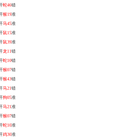
开
蛇46
错
开
猴19
准
开
马45
准
开
鼠15
准
开
鼠39
准
开
龙11
错
开
蛇10
错
开
猴07
错
开
猴43
错
开
马21
错
开
狗05
准
开
马21
准
开
猴07
错
开
蛇10
准
开
鸡30
准