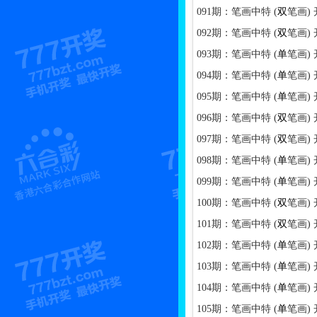
091期：笔画中特 (
双
笔画
)
092期：笔画中特 (
双
笔画
)
093期：笔画中特 (
单
笔画
)
094期：笔画中特 (
单
笔画
)
095期：笔画中特 (
单
笔画
)
096期：笔画中特 (
双
笔画
)
097期：笔画中特 (
双
笔画
)
098期：笔画中特 (
单
笔画
)
099期：笔画中特 (
单
笔画
)
100期：笔画中特 (
双
笔画
)
101期：笔画中特 (
双
笔画
)
102期：笔画中特 (
单
笔画
)
103期：笔画中特 (
单
笔画
)
104期：笔画中特 (
单
笔画
)
105期：笔画中特 (
单
笔画
)