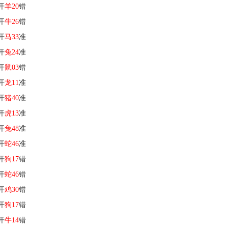
开
羊20
错
开
牛26
错
开
马33
准
开
兔24
准
开
鼠03
错
开
龙11
准
开
猪40
准
开
虎13
准
开
兔48
准
开
蛇46
准
开
狗17
错
开
蛇46
错
开
鸡30
错
开
狗17
错
开
牛14
错