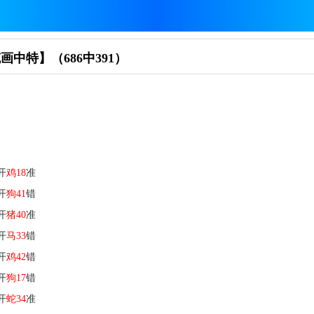
画中特】（686中391）
开
鸡18
准
开
狗41
错
开
猪40
准
开
马33
错
开
鸡42
错
开
狗17
错
开
蛇34
准