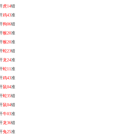
开
虎14
错
开
鸡43
准
开
狗06
错
开
猴20
准
开
猴20
准
开
蛇23
错
开
龙24
准
开
蛇11
准
开
鸡43
准
开
鼠04
准
开
蛇35
错
开
鼠04
错
开
牛03
准
开
龙36
错
开
兔25
准