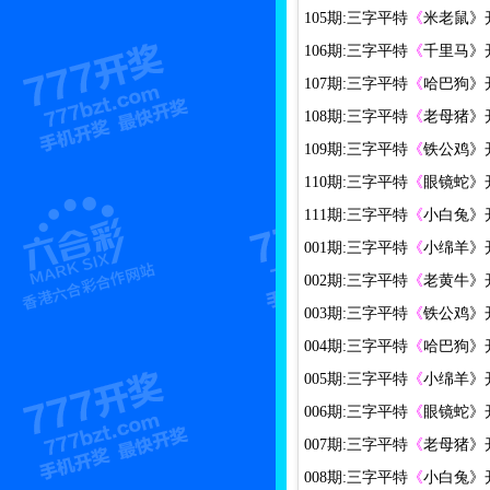
105期:三字平特
《
米老鼠》
106期:三字平特
《
千里马》
107期:三字平特
《
哈巴狗》
108期:三字平特
《
老母猪》
109期:三字平特
《
铁公鸡》
110期:三字平特
《
眼镜蛇》
111期:三字平特
《
小白兔》
001期:三字平特
《
小绵羊》
002期:三字平特
《
老黄牛》
003期:三字平特
《
铁公鸡》
004期:三字平特
《
哈巴狗》
005期:三字平特
《
小绵羊》
006期:三字平特
《
眼镜蛇》
007期:三字平特
《
老母猪》
008期:三字平特
《
小白兔》