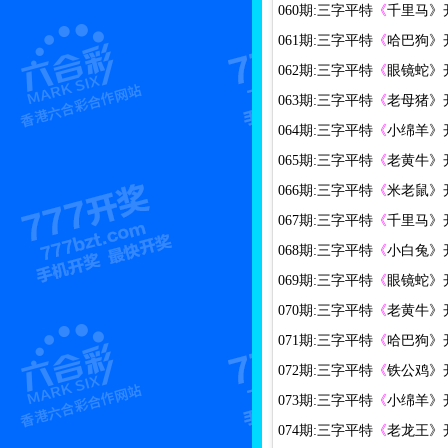
060期:三字平特
《
千里马》
061期:三字平特
《
哈巴狗》
062期:三字平特
《
眼镜蛇》
063期:三字平特
《
老母猪》
064期:三字平特
《
小绵羊》
065期:三字平特
《
老黄牛》
066期:三字平特
《
米老鼠》
067期:三字平特
《
千里马》
068期:三字平特
《
小白兔》
069期:三字平特
《
眼镜蛇》
070期:三字平特
《
老黄牛》
071期:三字平特
《
哈巴狗》
072期:三字平特
《
铁公鸡》
073期:三字平特
《
小绵羊》
074期:三字平特
《
老龙王》