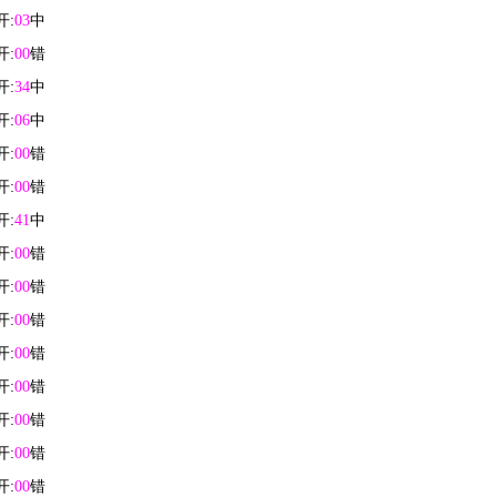
开:
03
中
开:
00
错
开:
34
中
开:
06
中
开:
00
错
开:
00
错
开:
41
中
开:
00
错
开:
00
错
开:
00
错
开:
00
错
开:
00
错
开:
00
错
开:
00
错
开:
00
错