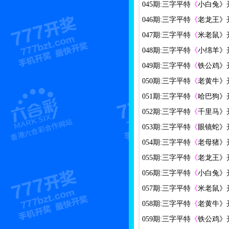
045期:三字平特
《
小白兔》
046期:三字平特
《
老龙王》
047期:三字平特
《
米老鼠》
048期:三字平特
《
小绵羊》
049期:三字平特
《
铁公鸡》
050期:三字平特
《
老黄牛》
051期:三字平特
《
哈巴狗》
052期:三字平特
《
千里马》
053期:三字平特
《
眼镜蛇》
054期:三字平特
《
老母猪》
055期:三字平特
《
老龙王》
056期:三字平特
《
小白兔》
057期:三字平特
《
米老鼠》
058期:三字平特
《
老黄牛》
059期:三字平特
《
铁公鸡》