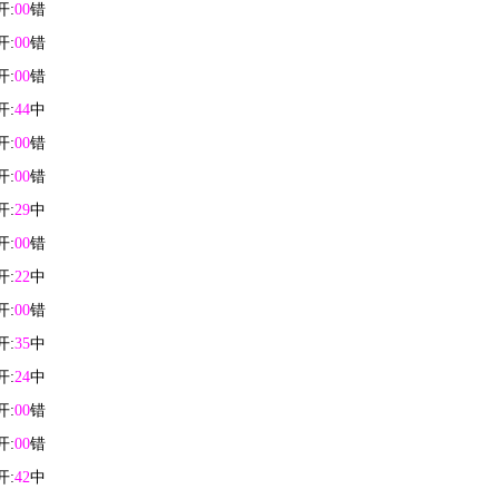
开:
00
错
开:
00
错
开:
00
错
开:
44
中
开:
00
错
开:
00
错
开:
29
中
开:
00
错
开:
22
中
开:
00
错
开:
35
中
开:
24
中
开:
00
错
开:
00
错
开:
42
中