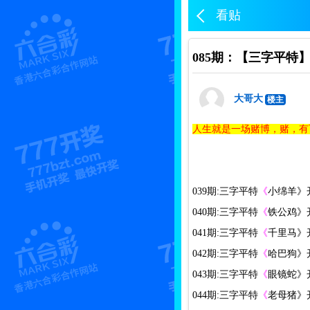
看贴
085期：【三字平特】6
大哥大
楼主
人生就是一场赌博，赌，有
039期:三字平特
《
小绵羊》
040期:三字平特
《
铁公鸡》
041期:三字平特
《
千里马》
042期:三字平特
《
哈巴狗》
043期:三字平特
《
眼镜蛇》
044期:三字平特
《
老母猪》