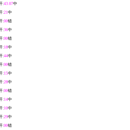
开:
43.07
中
开:
21
中
开:
00
错
开:
36
中
开:
00
错
开:
18
中
开:
44
中
开:
00
错
开:
15
中
开:
28
中
开:
00
错
开:
14
中
开:
10
中
开:
29
中
开:
00
错