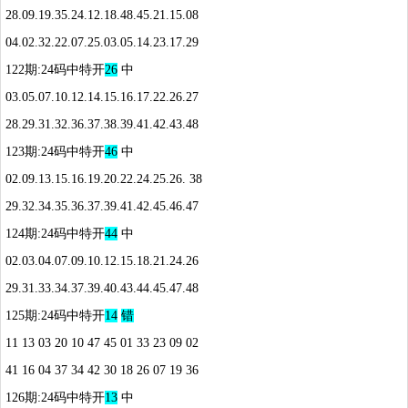
28.09.19.35.24.12.18.48.45.21.15.08
04.02.32.22.07.25.03.05.14.23.17.29
122期:24码中特开
26
中
03.05.07.10.12.14.15.16.17.22.26.27
28.29.31.32.36.37.38.39.41.42.43.48
123期:24码中特开
46
中
02.09.13.15.16.19.20.22.24.25.26.
38
29.32.34.35.36.37.39.41.42.45.46.47
124期:24码中特开
44
中
02.03.04.07.
09
.10.12.15.18.21.24.26
29.31.33.34.37.39.40.43.44.45.47.48
125期:24码中特开
14
错
11 13 03 20 10 47 45 01 33 23 09 02
41 16 04 37 34 42 30 18 26 07 19 36
126期:24码中特开
13
中