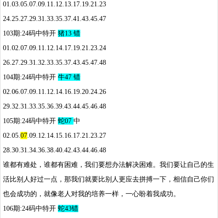
01.03.05.07.09.11.12.13.17.19.21.23
24.25.27.29.31.33.35.37.41.43.45.47
103期:24码中特开
猪13
错
01.02.07.09.11.12.14.17.19.21.23.24
26.27.29.31.32.33.35.37.43.45.47.48
104期:24码中特开
牛47
错
02.06.07.09.11.12.14.16.19.20.24.26
29.32.31.33.35.36.39.43.44.45.46.48
105期:24码中特开
蛇07
中
02.05.
07
.09.12.14.15.16.17.21.23.27
28.30.31.34.36.38.40.42.43.44.46.48
谁都有难处，谁都有困难，我们要想办法解决困难。我们要让自己的生
活比别人好过一点，那我们就要比别人更应去拼搏一下，相信自己你们
也会成功的，就像老人对我的培养一样，一心盼着我成功。
106期:24码中特开
蛇43错