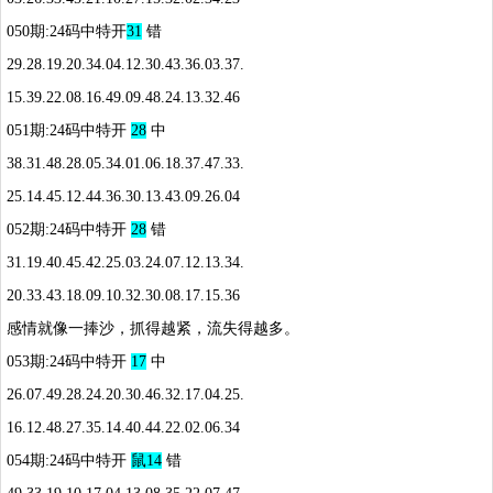
050期:24码中特开
31
错
29.28.19.20.34.04.12.30.43.36.03.37.
15.39.22.08.16.49.09.48.24.13.32.46
051期:24码中特开
28
中
38.31.48.28.05.34.01.06.18.37.47.33.
25.14.45.12.44.36.30.13.43.09.26.04
052期:24码中特开
28
错
31.19.40.45.42.25.03.24.07.12.13.34.
20.33.43.18.09.10.32.30.08.17.15.36
感情就像一捧沙，抓得越紧，流失得越多。
053期:24码中特开
17
中
26.07.49.28.24.20.30.46.32.17.04.25.
16.12.48.27.35.14.40.44.22.02.06.34
054期:24码中特开
鼠14
错