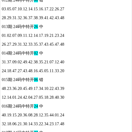
012期:24码中特开
00
错
03.05.07.10.12.14.15.16.17.22.26.27
28.29.31.32.36.37.38.39.41.42.43.48
013期:24码中特开
26
中
01.02.07.09.11.12.14.17.19.21.23.24
26.27.29.31.32.33.35.37.43.45.47.48
014期:24码中特开
02
中
31.37.09.
02
.49.42.38.35.21.07.12.40
24.18.47.27.43.48.16.45.05.11.33.20
015期:24码中特开
06
错
48.23.36.20.45.49.17.34.10.22.43.39
12.14.01.24.42.04.27.05.18.28.40.30
016期:24码中特开
24
中
40.19.15.20.36.08.28.12.35.44.01.24
32.18.06.21.30.14.33.22.34.23.17.48