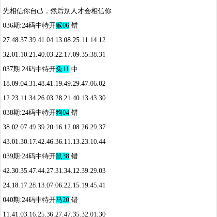
先相信你自己，然后别人才会相信你
036期:24码中特开
猴06
错
27.48.37.39.41.04.13.08.25.11.14.12
32.01.10.21.40.03.22.17.09.35.38.31
037期:24码中特开
兔11
中
18.09.04.31.48.41.19.49.29.47.06.02
12.23.11.34.26.03.28.21.40.13.43.30
038期:24码中特开
狗04
错
38.02.07.49.39.20.16.12.08.26.29.37
43.01.30.17.42.46.36.11.13.23.10.44
039期:24码中特开
鼠38
错
42.30.35.47.44.27.31.34.12.39.29.03
24.18.17.28.13.07.06.22.15.19.45.41
040期:24码中特开
马20
错
11.41.03.16.25.36.27.47.35.32.01.30