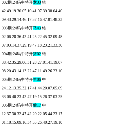
002期:24码中特开
龙33
错
42.49.19.30.05.10.41.07.39.38.04.40
09.43.29.14.46.17.37.16.47.01.48.23
003期:24码中特开
马43
错
02.06.28.36.42.41.25.22.45.32.09.48
07.03.14.37.29.19.47.18.23.21.33.30
004期:24码中特开
猪02
错
38.42.35.29.06.31.28.27.01.41.19.07
08.20.43.14.13.22.47.11.49.26.23.10
005期:24码中特开
羊06
中
24.12.13.35.32.17.41.44.20.07.05.09
33.06.40.23.42.47.19.15.26.37.03.25
006期:24码中特开
猴17
中
12.37.30.32.47.42.20.22.05.44.23.17
01.18.15.09.16.34.33.26.40.27.19.10