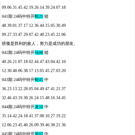
09.06.31.45.42.19.26.14.39.24.07.18
041期:24码中特开
蛇21
错
48.39.01.37.17.12.36.44.15.05.30.49
09.27.33.47.29.07.42.40.23.45.22.06
骄傲是胜利的敌人，努力是成功的朋友。
042期:24码中特开
马08
错
40.26.21.07.18.02.44.47.43.04.42.10
12.30.48.06.38.17.13.05.45.27.03.20
043期:24码中特开
蛇45
中
36.23.13.22.28.05.04.49.47.41.21.37
32.46.43.19.30.26.24.15.48.16.34.45
044期:24码中特开
龙10
中
35.14.42.24.18.41.37.08.10.27.19.22
12.06.23.45.40.26.09.39.46.38.21.36
045期:24码中特开
羊07
中