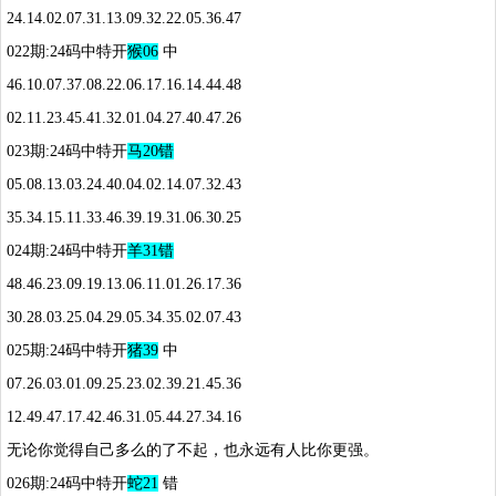
24.14.02.07.31.13.09.32.22.05.36.47
022期:24码中特开
猴06
中
46.10.07.37.08.22.06.17.16.14.44.48
02.11.23.45.41.32.01.04.27.40.47.26
023期:24码中特开
马20错
05.08.13.03.24.40.04.02.14.07.32.43
35.34.15.11.33.46.39.19.31.06.30.25
024期:24码中特开
羊31错
48.46.23.09.19.13.06.11.01.26.17.36
30.28.03.25.04.29.05.34.35.02.07.43
025期:24码中特开
猪39
中
07.26.03.01.09.25.23.02.39.21.45.36
12.49.47.17.42.46.31.05.44.27.34.16
无论你觉得自己多么的了不起，也永远有人比你更强。
026期:24码中特开
蛇21
错