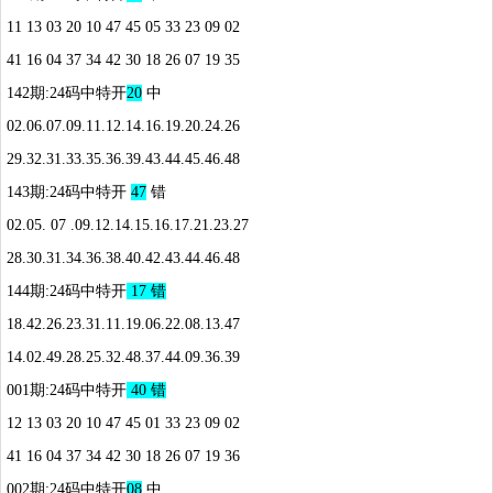
11 13 03 20 10 47 45 05 33 23 09 02
41 16 04 37 34 42 30 18 26 07 19 35
142期:24码中特开
20
中
02.06.07.09.11.12.14.16.19.20.24.26
29.32.31.33.35.36.39.43.44.45.46.48
143期:24码中特开
47
错
02.05. 07 .09.12.14.15.16.17.21.23.27
28.30.31.34.36.38.40.42.43.44.46.48
144期:24码中特开
17 错
18.42.26.23.31.11.19.06.22.08.13.47
14.02.49.28.25.32.48.37.44.09.36.39
001期:24码中特开
40 错
12 13 03 20 10 47 45 01 33 23 09 02
41 16 04 37 34 42 30 18 26 07 19 36
002期:24码中特开
08
中