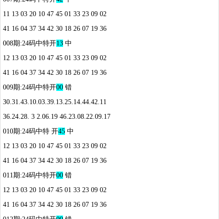
11 13 03 20 10 47 45 01 33 23 09 02
41 16 04 37 34 42 30 18 26 07 19 36
008期:24码中特开
13
中
12 13 03 20 10 47 45 01 33 23 09 02
41 16 04 37 34 42 30 18 26 07 19 36
009期:24码中特开
00
错
30.31.43.10.03.39.13.25.14.44.42.11
36.24.28.
3
2.06.19 46.23.08.22.09.17
010期:24码中特 开
45
中
12 13 03 20 10 47 45 01 33 23 09 02
41 16 04 37 34 42 30 18 26 07 19 36
011期:24码中特开
00
错
12 13 03 20 10 47 45 01 33 23 09 02
41 16 04 37 34 42 30 18 26 07 19 36