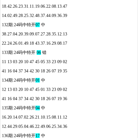
18.42.26.23.31.11.19.06.22.08.13.47
14.02.49.28.25.32.48.37.44.09.36.39
132期:24码中特开
07
中
38.27.04.20.39.09.07.27.28.35.12.13
22.24.26.01.49.18 43.37.16.29.08.17
133期:24码中特开
06
错
11 13 03 20 10 47 45 05 33 23 09 02
41 16 04 37 34 42 30 18 26 07 19 35
134期:24码中特开
01
中
12 13 03 20 10 47 45 01 33 23 09 02
41 16 04 37 34 42 30 18 26 07 19 36
135期:24码中特开
04
中
16.20.14.07.02.26.21.10.15.08.11.12
12.44.29.05.04.46.22.49.06.25.34.36
136期:24码中特开
17
中