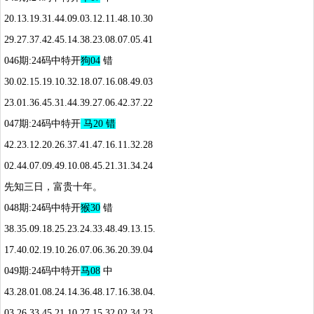
20.13.19.31.44.09.03.12.11.48.10.30
29.27.37.42.45.14.38.23.08.07.05.41
046期:24码中特开
狗04
错
30.02.15.19.10.32.18.07.16.08.49.03
23.01.36.45.31.44.39.27.06.42.37.22
047期:24码中特开
马20 错
42.23.12.20.26.37.41.47.16.11.32.28
02.44.07.09.49.10.08.45.21.31.34.24
先知三日，富贵十年。
048期:24码中特开
猴30
错
38.35.09.18.25.23.24.33.48.49.13.15.
17.40.02.19.10.26.07.06.36.20.39.04
049期:24码中特开
马08
中
43.28.01.08.24.14.36.48.17.16.38.04.
03.26.33.45.21.10.27.15.32.02.34.23