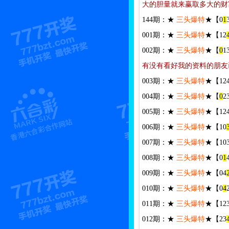
大的胆量就来赢取多大的财
144期：★
三头爆特
★【0
1
001期：★
三头爆特
★【12
002期：★
三头爆特
★【
0
1
有没有看好我的资料的朋友
003期：★
三头爆特
★【12
004期：★
三头爆特
★【
0
2
005期：★
三头爆特
★【12
006期：★
三头爆特
★【10
007期：★
三头爆特
★【10
008期：★
三头爆特
★【0
1
009期：★
三头爆特
★【04
010期：★
三头爆特
★【0
4
011期：★
三头爆特
★【12
012期：★
三头爆特
★【23