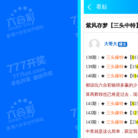
看贴
紫风存梦【三头中特】(6
大哥大
楼主
138期：★
三头爆特
★【
0
1
139期：★
三头爆特
★【13
140期：★
三头爆特
★【0
1
都说玩六合彩输得多赢的少
算再辉煌也已将是过去，现
141期：★
三头爆特
★【
0
2
142期：★
三头爆特
★【1
2
143期：★
三头爆特
★【23
中奖就是这么简单，跟定我