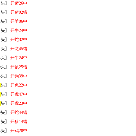
4
头
】
开猪26中
4
头
】
开猪02错
2
头
】
开羊06中
4
头
】
开牛24中
1
头
】
开蛇32中
1
头
】
开龙45错
3
头
】
开牛24中
0
头
】
开鼠25错
4
头
】
开狗39中
2
头
】
开兔22中
4
头
】
开虎47中
2
头
】
开虎23中
0
头
】
开蛇44错
4
头
】
开猪14错
4
头
】
开鸡28中