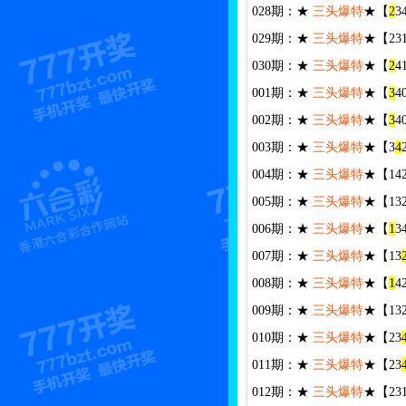
028期：★
三头爆特
★【
2
3
029期：★
三头爆特
★【23
030期：★
三头爆特
★【
2
4
001期：★
三头爆特
★【
3
4
002期：★
三头爆特
★【
3
4
003期：★
三头爆特
★【3
4
004期：★
三头爆特
★【14
005期：★
三头爆特
★【13
006期：★
三头爆特
★【
1
3
007期：★
三头爆特
★【13
008期：★
三头爆特
★【
1
4
009期：★
三头爆特
★【13
010期：★
三头爆特
★【23
011期：★
三头爆特
★【23
012期：★
三头爆特
★【23