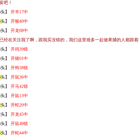
富吧！
3
头
】
开羊17中
4
头
】
开猴40中
3
头
】
开龙08中
已经在关注我了啊，跟我买没错的，我们这里很多一起做果脯的人都跟着
4
头
】
开鸡39错
3
头
】
开猪01中
4
头
】
开狗38错
3
头
】
开鼠36中
3
头
】
开马42错
4
头
】
开鼠13中
2
头
】
开蛇20中
2
头
】
开龙45中
3
头
】
开鼠49错
4
头
】
开蛇44中