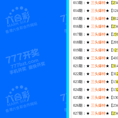
013期：★
三头爆特
★【
2
3
014期：★
三头爆特
★【12
015期：★
三头爆特
★【
0
1
016期：★
三头爆特
★【
2
3
017期：★
三头爆特
★【2
3
018期：★
三头爆特
★【20
019期：★
三头爆特
★【1
2
020期：★
三头爆特
★【41
021期：★
三头爆特
★【
3
1
022期：★
三头爆特
★【31
023期：★
三头爆特
★【13
024期：★
三头爆特
★【13
025期：★
三头爆特
★【13
026期：★
三头爆特
★【23
027期：★
三头爆特
★【
2
3