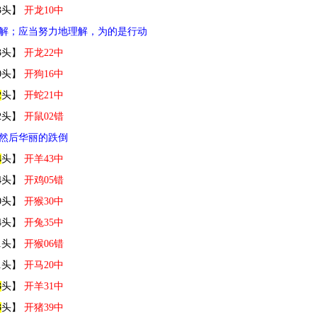
3
头
】
开龙10中
解；应当努力地理解，为的是行动
3
头
】
开龙22中
0
头
】
开狗16中
2
头
】
开蛇21中
2
头
】
开鼠02错
然后华丽的跌倒
4
头
】
开羊43中
4
头
】
开鸡05错
0
头
】
开猴30中
4
头
】
开兔35中
1
头
】
开猴06错
1
头
】
开马20中
3
头
】
开羊31中
3
头
】
开猪39中