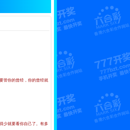
要管你的曾经，你的曾经就
得少就要看你自己了。有多