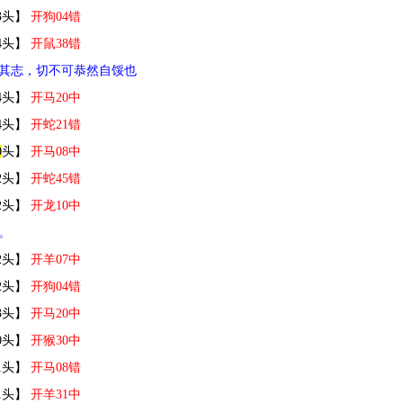
3
头
】
开狗04错
4
头
】
开鼠38错
其志，切不可恭然自馁也
4
头
】
开马20中
4
头
】
开蛇21错
0
头
】
开马08中
2
头
】
开蛇45错
2
头
】
开龙10中
。
2
头
】
开羊07中
2
头
】
开狗04错
3
头
】
开马20中
0
头
】
开猴30中
1
头
】
开马08错
1
头
】
开羊31中