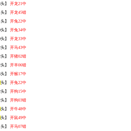
4
头
】
开龙21中
1
头
】
开龙45错
1
头
】
开兔22中
0
头
】
开兔34中
0
头
】
开龙33中
2
头
】
开马43中
2
头
】
开猪02错
2
头
】
开羊06错
4
头
】
开猴17中
2
头
】
开兔22中
2
头
】
开狗15中
2
头
】
开狗03错
4
头
】
开牛48中
4
头
】
开鼠49中
1
头
】
开马07错