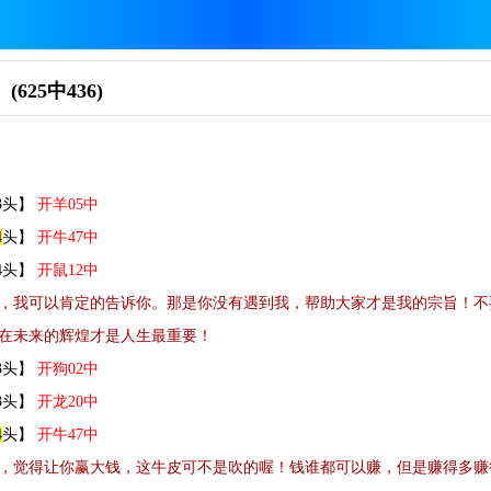
25中436)
3头】
开羊05中
4
头】
开牛47中
4头】
开鼠12中
，我可以肯定的告诉你。那是你没有遇到我，帮助大家才是我的宗旨！不
在未来的辉煌才是人生最重要！
3头】
开狗02中
3头】
开龙20中
4
头】
开牛47中
，觉得让你赢大钱，这牛皮可不是吹的喔！钱谁都可以赚，但是赚得多赚